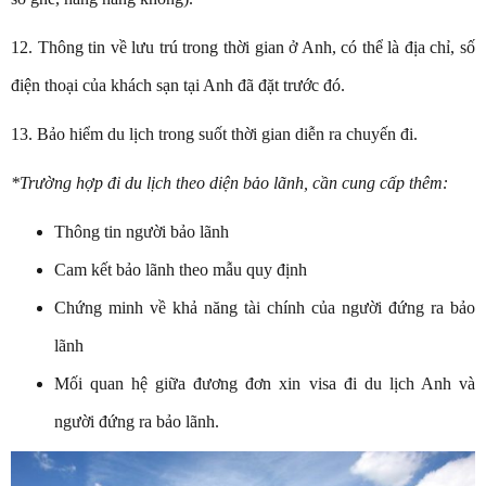
12. Thông tin về lưu trú trong thời gian ở Anh, có thể là địa chỉ, số
điện thoại của khách sạn tại Anh đã đặt trước đó.
13. Bảo hiểm du lịch trong suốt thời gian diễn ra chuyến đi.
*Trường hợp đi du lịch theo diện bảo lãnh, cần cung cấp thêm:
Thông tin người bảo lãnh
Cam kết bảo lãnh theo mẫu quy định
Chứng minh về khả năng tài chính của người đứng ra bảo
lãnh
Mối quan hệ giữa đương đơn xin visa đi du lịch Anh và
người đứng ra bảo lãnh.