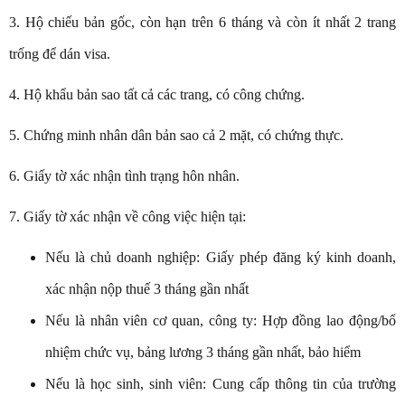
3. Hộ chiếu bản gốc, còn hạn trên 6 tháng và còn ít nhất 2 trang
trống để dán visa.
4. Hộ khẩu bản sao tất cả các trang, có công chứng.
5. Chứng minh nhân dân bản sao cả 2 mặt, có chứng thực.
6. Giấy tờ xác nhận tình trạng hôn nhân.
7. Giấy tờ xác nhận về công việc hiện tại:
Nếu là chủ doanh nghiệp: Giấy phép đăng ký kinh doanh,
xác nhận nộp thuế 3 tháng gần nhất
Nếu là nhân viên cơ quan, công ty: Hợp đồng lao động/bổ
nhiệm chức vụ, bảng lương 3 tháng gần nhất, bảo hiểm
Nếu là học sinh, sinh viên: Cung cấp thông tin của trường