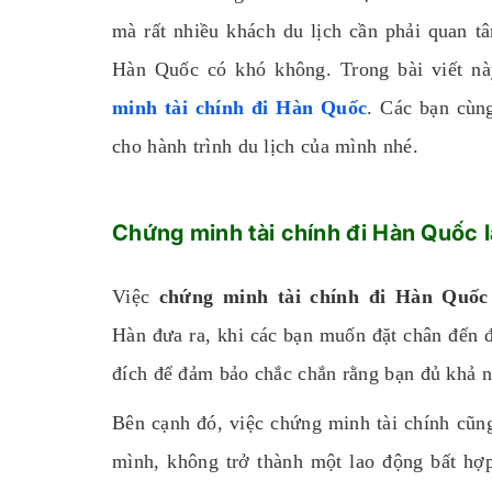
mà rất nhiều khách du lịch cần phải quan t
Hàn Quốc có khó không. Trong bài viết nà
minh tài chính đi Hàn Quốc
. Các bạn cùn
cho hành trình du lịch của mình nhé.
Chứng minh tài chính đi Hàn Quốc là 
Việc
chứng minh tài chính đi Hàn Quố
Hàn đưa ra, khi các bạn muốn đặt chân đến 
đích để đảm bảo chắc chắn rằng bạn đủ khả n
Bên cạnh đó, việc chứng minh tài chính cũn
mình, không trở thành một lao động bất hợp