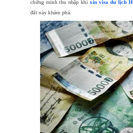
chứng minh thu nhập khi
xin visa du lịch 
đất này khám phá.