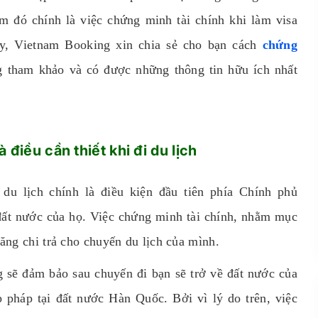
âm đó chính là việc chứng minh tài chính khi làm visa
y, Vietnam Booking xin chia sẻ cho bạn cách
chứng
g tham khảo và có được những thông tin hữu ích nhất
điều cần thiết khi đi du lịch
c
du lịch chính là điều kiện đầu tiên phía Chính phủ
đất nước của họ. Việc chứng minh tài chính, nhằm mục
ăng chi trả cho chuyến du lịch của mình.
g sẽ đảm bảo sau chuyến đi bạn sẽ trở về đất nước của
 pháp tại đất nước Hàn Quốc. Bởi vì lý do trên, việc