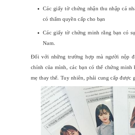
Các giấy tờ chứng nhận thu nhập cá nh
có thẩm quyền cấp cho bạn
Các giấy tờ chứng minh rằng bạn có s
Nam.
Đối với những trường hợp mà người nộp đơ
chính của mình, các bạn có thể chứng minh 
mẹ thay thế. Tuy nhiên, phải cung cấp được 