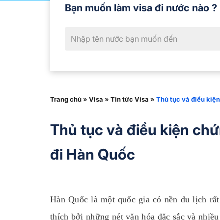
Bạn muốn làm visa đi nước nào ?
Trang chủ
»
Visa
»
Tin tức Visa
»
Thủ tục và điều kiệ
Thủ tục và điều kiện chứ
đi Hàn Quốc
Hàn Quốc là một quốc gia có nền du lịch rất
thích bởi những nét văn hóa đặc sắc và nhiề