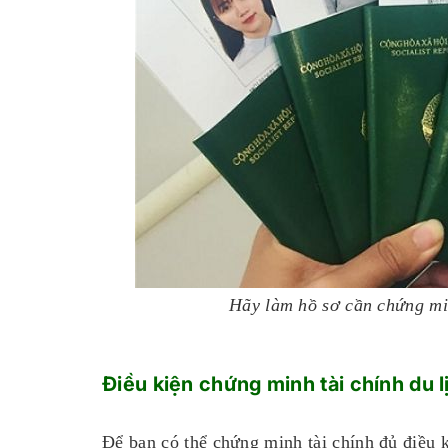
Hãy làm hồ sơ cần chứng mi
Điều kiện chứng minh tài chính du 
Để bạn có thể chứng minh tài chính đủ điều 