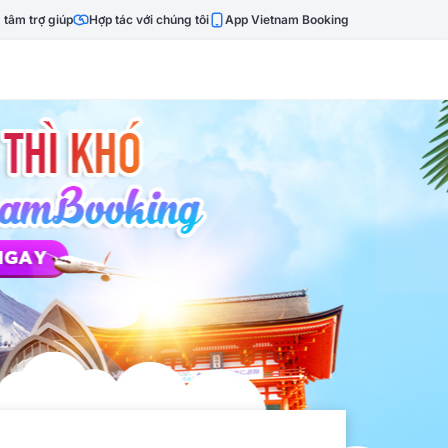
 tâm trợ giúp
Hợp tác với chúng tôi
App Vietnam Booking