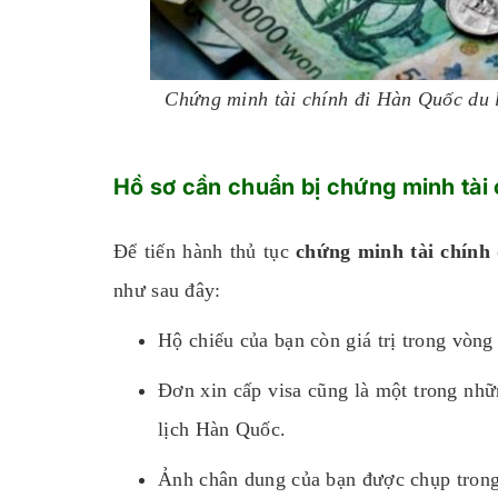
Chứng minh tài chính đi Hàn Quốc du l
Hồ sơ cần chuẩn bị chứng minh tài 
Để tiến hành thủ tục
chứng minh tài chính
như sau đây:
Hộ chiếu của bạn còn giá trị trong vòng
Đơn xin cấp visa cũng là một trong nhữn
lịch Hàn Quốc.
Ảnh chân dung của bạn được chụp trong