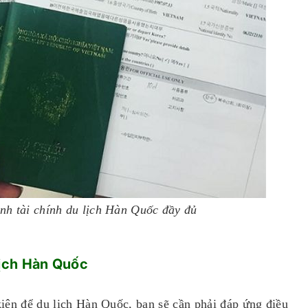
nh tài chính du lịch Hàn Quốc đầy đủ
lịch Hàn Quốc
kiện để du lịch Hàn Quốc, bạn sẽ cần phải đáp ứng điều