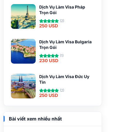
Dịch Vụ Làm Visa Pháp
Trọn Gói
(2)
250 USD
Dịch Vụ Làm Visa Bulgaria
Trọn Gói
(1)
230 USD
Dịch Vụ Làm Visa Đức Uy
Tín
(2)
250 USD
Bài viết xem nhiều nhất