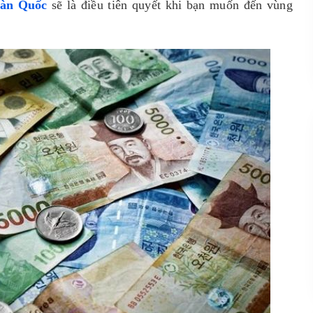
Hàn Quốc
sẽ là điều tiên quyết khi bạn muốn đến vùng