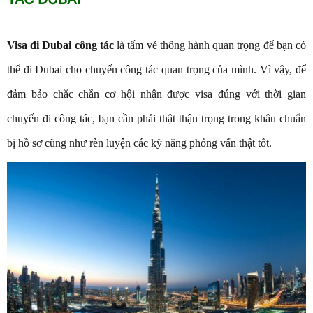
Visa đi Dubai công tác
là tấm vé thông hành quan trọng để bạn có
thể đi Dubai cho chuyến công tác quan trọng của mình. Vì vậy, để
đảm bảo chắc chắn cơ hội nhận được visa đúng với thời gian
chuyến đi công tác, bạn cần phải thật thận trọng trong khâu chuẩn
bị hồ sơ cũng như rèn luyện các kỹ năng phỏng vấn thật tốt.