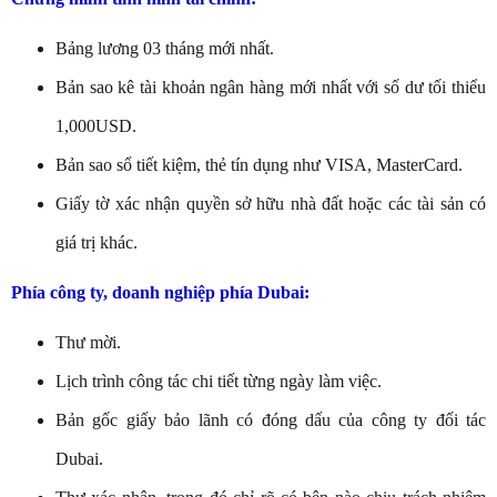
Bảng lương 03 tháng mới nhất.
Bản sao kê tài khoản ngân hàng mới nhất với số dư tối thiểu
1,000USD.
Bản sao sổ tiết kiệm, thẻ tín dụng như VISA, MasterCard.
Giấy tờ xác nhận quyền sở hữu nhà đất hoặc các tài sản có
giá trị khác.
Phía công ty, doanh nghiệp phía Dubai:
Thư mời.
Lịch trình công tác chi tiết từng ngày làm việc.
Bản gốc giấy bảo lãnh có đóng dấu của công ty đối tác
Dubai.