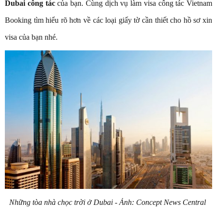
Dubai công tác
của bạn. Cùng dịch vụ làm visa công tác Vietnam
Booking tìm hiểu rõ hơn về các loại giấy tờ cần thiết cho hồ sơ xin
visa của bạn nhé.
Những tòa nhà chọc trời ở Dubai - Ảnh: Concept News Central