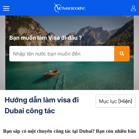
Bạn muốn làm Visa đi đâu ?
Hướng dẫn làm visa đi
Mục lục
[Hiện]
Dubai công tác
Bạn sắp có một chuyến công tác tại Dubai? Bạn còn nhiều băn