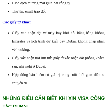
Giao dịch thương mại giữa hai công ty.
Thư tín, email trao đổi.
Các giấy tờ khác:
Giấy xác nhận đặt vé máy bay khứ hồi hãng hàng không
Emirates và lịch trình dự kiến bay Dubai, không chấp nhận
vé booking.
Giấy xác nhận nơi lưu trú: giấy tờ xác nhận đặt phòng khách
sạn, nhà nghỉ ở Dubai.
Hợp đồng bảo hiểm có giá trị trong suốt thời gian diễn ra
chuyến đi.
NHỮNG ĐIỀU CẦN BIẾT KHI XIN VISA CÔNG
TÁC DUBAI