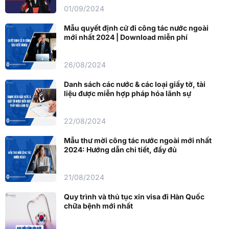
01/09/2024
Mẫu quyết định cử đi công tác nước ngoài
mới nhất 2024 | Download miễn phí
26/08/2024
Danh sách các nước & các loại giấy tờ, tài
liệu được miễn hợp pháp hóa lãnh sự
22/08/2024
Mẫu thư mời công tác nước ngoài mới nhất
2024: Hướng dẫn chi tiết, đầy đủ
21/08/2024
Quy trình và thủ tục xin visa đi Hàn Quốc
chữa bệnh mới nhất