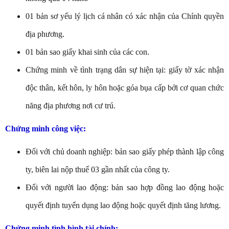
01 bản sơ yếu lý lịch cá nhân có xác nhận của Chính quyền
địa phương.
01 bản sao giấy khai sinh của các con.
Chứng minh về tình trạng dân sự hiện tại: giấy tờ xác nhận
độc thân, kết hôn, ly hôn hoặc góa bụa cấp bởi cơ quan chức
năng địa phương nơi cư trú.
Chứng minh công việc:
Đối với chủ doanh nghiệp: bản sao giấy phép thành lập công
ty, biên lai nộp thuế 03 gần nhất của công ty.
Đối với người lao động: bản sao hợp đồng lao động hoặc
quyết định tuyển dụng lao động hoặc quyết định tăng lương.
Chứng minh tình hình tài chính: