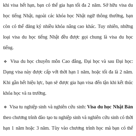
khi visa hết hạn, bạn có thể gia hạn tối đa 2 năm. Sở hữu visa du
học tiếng Nhật, ngoài các khóa học Nhật ngữ thông thường, bạn
còn có thể đăng ký nhiều khóa nâng cao khác. Tuy nhiên, những
loại visa du học tiếng Nhật đều được gọi chung là visa du học
tiếng.
🔹 Visa du học chuyên môn Cao đẳng, Đại học và sau Đại học:
Dạng visa này được cấp với thời hạn 1 năm, hoặc tối đa là 2 năm.
Khi gần hết hiệu lực, bạn sẽ được gia hạn visa đến tận khi kết thúc
khóa học và ra trường.
🔹 Visa tu nghiệp sinh và nghiên cứu sinh:
Visa du học Nhật Bản
theo chương trình đào tạo tu nghiệp sinh và nghiên cứu sinh có thời
hạn 1 năm hoặc 3 năm. Tùy vào chương trình học mà bạn có thể