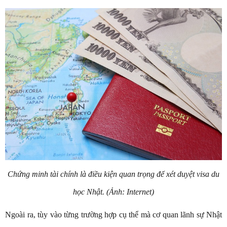
Chứng minh tài chính là điều kiện quan trọng để xét duyệt visa du
học Nhật. (Ảnh: Internet)
Ngoài ra, tùy vào từng trường hợp cụ thể mà cơ quan lãnh sự Nhật