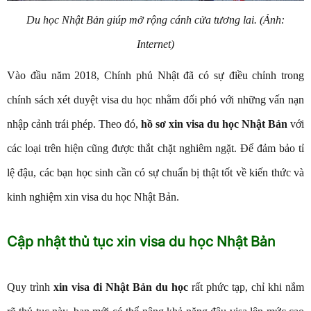
Du học Nhật Bản giúp mở rộng cánh cửa tương lai. (Ảnh:
Internet)
Vào đầu năm 2018, Chính phủ Nhật đã có sự điều chỉnh trong
chính sách xét duyệt visa du học nhằm đối phó với những vấn nạn
nhập cảnh trái phép. Theo đó,
hồ sơ xin visa du học Nhật Bản
với
các loại trên hiện cũng được thắt chặt nghiêm ngặt. Để đảm bảo tỉ
lệ đậu, các bạn học sinh cần có sự chuẩn bị thật tốt về kiến thức và
kinh nghiệm xin visa du học Nhật Bản.
Cập nhật thủ tục xin visa du học Nhật Bản
Quy trình
xin visa đi Nhật Bản du học
rất phức tạp, chỉ khi nắm