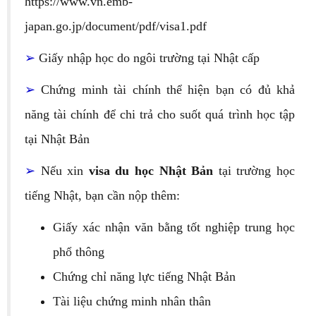
https://www.vn.emb-
japan.go.jp/document/pdf/visa1.pdf
➢
Giấy nhập học do ngôi trường tại Nhật cấp
➢
Chứng minh tài chính thể hiện bạn có đủ khả
năng tài chính để chi trả cho suốt quá trình học tập
tại Nhật Bản
➢
Nếu xin
visa du học Nhật Bản
tại trường học
tiếng Nhật, bạn cần nộp thêm:
Giấy xác nhận văn bằng tốt nghiệp trung học
phổ thông
Chứng chỉ năng lực tiếng Nhật Bản
Tài liệu chứng minh nhân thân