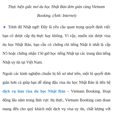
Thực hiện giấc mơ du học Nhật Bản đơn giản cùng Vietnam
Booking. (Ảnh: Internet)
🔹
Trình độ Nhật ngữ: Đây là yêu cầu quan trọng quyết định việc
bạn có được cấp thị thực hay không. Vì vậy, muốn xin được visa
du học Nhật Bản, bạn cần có chứng chỉ tiếng Nhật ít nhất là cấp
N5 hoặc chứng nhận 150 giờ học tiếng Nhật tại các trung tâm tiếng
Nhật uy tín tại Việt Nam.
Ngoài các kinh nghiệm chuẩn bị hồ sơ như trên, một bí quyết đơn
giản hơn cả giúp bạn dễ dàng đậu visa du học Nhật Bản là liên hệ
dịch vụ làm visa du học Nhật Bản
– Vietnam Booking. Hoạt
động lâu năm trong lĩnh vực thị thực, Vietnam Booking cam đoan
mang đến cho quý khách một dịch vụ visa uy tín, chất lượng với