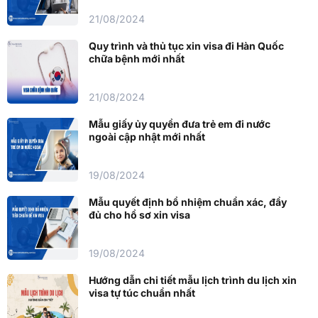
21/08/2024
Quy trình và thủ tục xin visa đi Hàn Quốc
chữa bệnh mới nhất
21/08/2024
Mẫu giấy ủy quyền đưa trẻ em đi nước
ngoài cập nhật mới nhất
19/08/2024
Mẫu quyết định bổ nhiệm chuẩn xác, đầy
đủ cho hồ sơ xin visa
19/08/2024
Hướng dẫn chi tiết mẫu lịch trình du lịch xin
visa tự túc chuẩn nhất