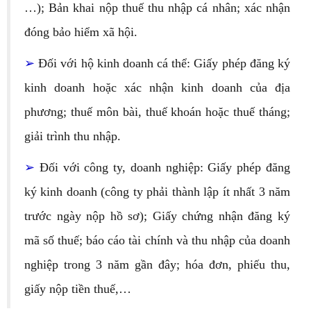
…); Bản khai nộp thuế thu nhập cá nhân; xác nhận
đóng bảo hiểm xã hội.
➢
Đối với hộ kinh doanh cá thể: Giấy phép đăng ký
kinh doanh hoặc xác nhận kinh doanh của địa
phương; thuế môn bài, thuế khoán hoặc thuế tháng;
giải trình thu nhập.
➢
Đối với công ty, doanh nghiệp: Giấy phép đăng
ký kinh doanh (công ty phải thành lập ít nhất 3 năm
trước ngày nộp hồ sơ); Giấy chứng nhận đăng ký
mã số thuế; báo cáo tài chính và thu nhập của doanh
nghiệp trong 3 năm gần đây; hóa đơn, phiếu thu,
giấy nộp tiền thuế,…