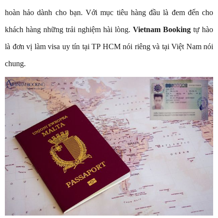
hoàn hảo dành cho bạn. Với mục tiêu hàng đầu là đem đến cho
khách hàng những trải nghiệm hài lòng.
Vietnam Booking
tự hào
là đơn vị làm visa uy tín tại TP HCM nói riêng và tại Việt Nam nói
chung.