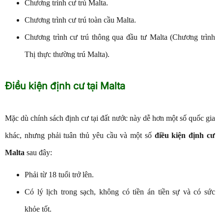
Chương trình cư trú Malta.
Chương trình cư trú toàn cầu Malta.
Chương trình cư trú thông qua đầu tư Malta (Chương trình
Thị thực thường trú Malta).
Điều kiện định cư tại Malta
Mặc dù chính sách định cư tại đất nước này dễ hơn một số quốc gia
khác, nhưng phải tuân thủ yêu cầu và một số
điều kiện
định cư
Malta
sau đây:
Phải từ 18 tuổi trở lên.
Có lý lịch trong sạch, không có tiền án tiền sự và có sức
khỏe tốt.