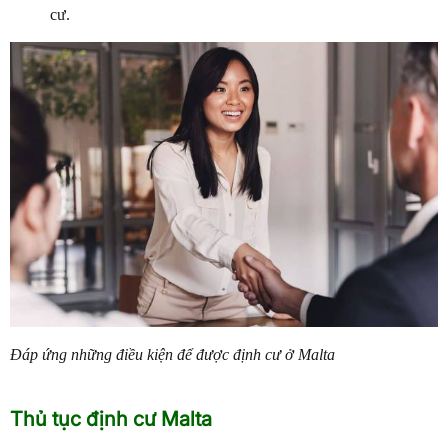
cư.
Đáp ứng những điều kiện để được định cư ở Malta
Thủ tục định cư Malta