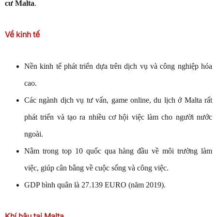
cư Malta
.
Về kinh tế
Nền kinh tế phát triển dựa trên dịch vụ và công nghiệp hóa
cao.
Các ngành dịch vụ tư vấn, game online, du lịch ở Malta rất
phát triển và tạo ra nhiều cơ hội việc làm cho người nước
ngoài.
Nằm trong top 10 quốc qua hàng đầu về môi trường làm
việc, giúp cân bằng về cuộc sống và công việc.
GDP bình quân là 27.139 EURO (năm 2019).
Khí hậu tại Malta