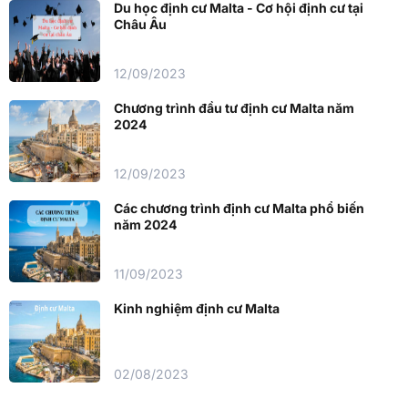
Du học định cư Malta - Cơ hội định cư tại
Châu Âu
12/09/2023
Chương trình đầu tư định cư Malta năm
2024
12/09/2023
Các chương trình định cư Malta phổ biến
năm 2024
11/09/2023
Kinh nghiệm định cư Malta
02/08/2023