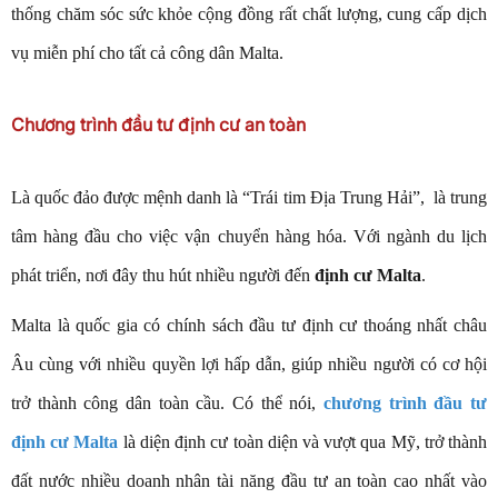
thống chăm sóc sức khỏe cộng đồng rất chất lượng, cung cấp dịch
vụ miễn phí cho tất cả công dân Malta.
Chương trình đầu tư định cư an toàn
Là quốc đảo được mệnh danh là “Trái tim Địa Trung Hải”, là trung
tâm hàng đầu cho việc vận chuyển hàng hóa. Với ngành du lịch
phát triển, nơi đây thu hút nhiều người đến
định cư Malta
.
Malta là quốc gia có chính sách đầu tư định cư thoáng nhất châu
Âu cùng với nhiều quyền lợi hấp dẫn, giúp nhiều người có cơ hội
trở thành công dân toàn cầu. Có thể nói,
chương trình đầu tư
định cư Malta
là diện định cư toàn diện và vượt qua Mỹ, trở thành
đất nước nhiều doanh nhân tài năng đầu tư an toàn cao nhất vào