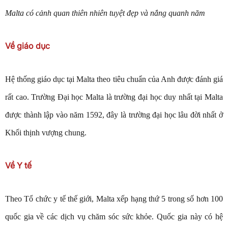
Malta có cảnh quan thiên nhiên tuyệt đẹp và nắng quanh năm
Về giáo dục
Hệ thống giáo dục tại Malta theo tiêu chuẩn của Anh được đánh giá
rất cao. Trường Đại học Malta là trường đại học duy nhất tại Malta
được thành lập vào năm 1592, đây là trường đại học lâu đời nhất ở
Khối thịnh vượng chung.
Về Y tế
Theo Tổ chức y tế thế giới, Malta xếp hạng thứ 5 trong số hơn 100
quốc gia về các dịch vụ chăm sóc sức khỏe. Quốc gia này có hệ