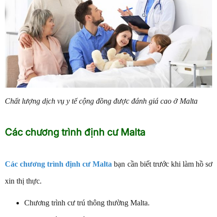
Chất lượng dịch vụ y tế cộng đồng được đánh giá cao ở Malta
Các chương trình định cư Malta
Các chương trình
định cư Malta
bạn cần biết trước khi làm hồ sơ
xin thị thực.
Chương trình cư trú thông thường Malta.