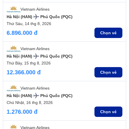
Vietnam Airlines
Hà Nội (HAN)
Phú Quốc (PQC)
Thứ Sáu, 14 thg 8, 2026
6.896.000 đ
Chọn vé
Vietnam Airlines
Hà Nội (HAN)
Phú Quốc (PQC)
Thứ Bảy, 15 thg 8, 2026
12.366.000 đ
Chọn vé
Vietnam Airlines
Hà Nội (HAN)
Phú Quốc (PQC)
Chủ Nhật, 16 thg 8, 2026
1.276.000 đ
Chọn vé
Vietnam Airlines