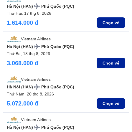
Hà Nội (HAN)
Phú Quốc (PQC)
Thứ Hai, 17 thg 8, 2026
1.614.000 đ
Chọn vé
Vietnam Airlines
Hà Nội (HAN)
Phú Quốc (PQC)
Thứ Ba, 18 thg 8, 2026
3.068.000 đ
Chọn vé
Vietnam Airlines
Hà Nội (HAN)
Phú Quốc (PQC)
Thứ Năm, 20 thg 8, 2026
5.072.000 đ
Chọn vé
Vietnam Airlines
Hà Nội (HAN)
Phú Quốc (PQC)