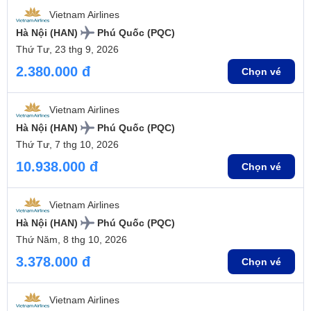
Vietnam Airlines
Hà Nội (HAN)
Phú Quốc (PQC)
Thứ Tư, 23 thg 9, 2026
2.380.000 đ
Chọn vé
Vietnam Airlines
Hà Nội (HAN)
Phú Quốc (PQC)
Thứ Tư, 7 thg 10, 2026
10.938.000 đ
Chọn vé
Vietnam Airlines
Hà Nội (HAN)
Phú Quốc (PQC)
Thứ Năm, 8 thg 10, 2026
3.378.000 đ
Chọn vé
Vietnam Airlines