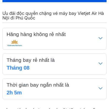
Ưu đãi độc quyền chặng vé máy bay Vietjet Air Hà
Nội đi Phú Quốc
Hãng hàng không rẻ nhất
Tháng bay rẻ nhất là
Tháng 08
Thời gian bay ngắn nhất là
2h 5m