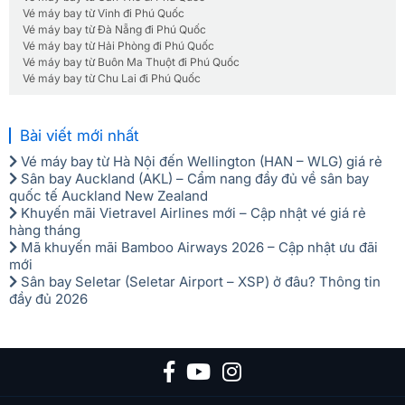
Vé máy bay từ Vinh đi Phú Quốc
Vé máy bay từ Đà Nẵng đi Phú Quốc
Vé máy bay từ Hải Phòng đi Phú Quốc
Vé máy bay từ Buôn Ma Thuột đi Phú Quốc
Vé máy bay từ Chu Lai đi Phú Quốc
Bài viết mới nhất
Vé máy bay từ Hà Nội đến Wellington (HAN – WLG) giá rẻ
Sân bay Auckland (AKL) – Cẩm nang đầy đủ về sân bay
quốc tế Auckland New Zealand
Khuyến mãi Vietravel Airlines mới – Cập nhật vé giá rẻ
hàng tháng
Mã khuyến mãi Bamboo Airways 2026 – Cập nhật ưu đãi
mới
Sân bay Seletar (Seletar Airport – XSP) ở đâu? Thông tin
đầy đủ 2026