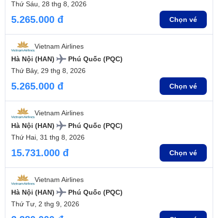
Thứ Sáu, 28 thg 8, 2026
5.265.000 đ
Chọn vé
Vietnam Airlines
Hà Nội (HAN)
Phú Quốc (PQC)
Thứ Bảy, 29 thg 8, 2026
5.265.000 đ
Chọn vé
Vietnam Airlines
Hà Nội (HAN)
Phú Quốc (PQC)
Thứ Hai, 31 thg 8, 2026
15.731.000 đ
Chọn vé
Vietnam Airlines
Hà Nội (HAN)
Phú Quốc (PQC)
Thứ Tư, 2 thg 9, 2026