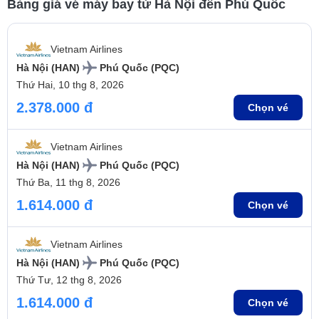
Bảng giá vé máy bay từ Hà Nội đến Phú Quốc
Vietnam Airlines
Hà Nội (HAN)
Phú Quốc (PQC)
Thứ Hai, 10 thg 8, 2026
2.378.000 đ
Chọn vé
Vietnam Airlines
Hà Nội (HAN)
Phú Quốc (PQC)
Thứ Ba, 11 thg 8, 2026
1.614.000 đ
Chọn vé
Vietnam Airlines
Hà Nội (HAN)
Phú Quốc (PQC)
Thứ Tư, 12 thg 8, 2026
1.614.000 đ
Chọn vé