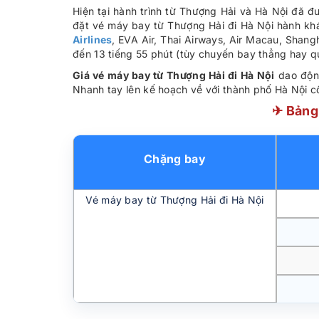
Hiện tại hành trình từ Thượng Hải và Hà Nội đã
đặt vé máy bay từ Thượng Hải đi Hà Nội hành kh
Airlines
, EVA Air, Thai Airways, Air Macau, Shangha
đến 13 tiếng 55 phút (tùy chuyến bay thẳng hay q
Giá vé máy bay từ Thượng Hải đi Hà Nội
dao độn
Nhanh tay lên kế hoạch về với thành phố Hà Nội cổ
✈ Bảng 
Chặng bay
Vé máy bay từ Thượng Hải đi Hà Nội