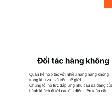
Đối tác hàng không
Quan hệ hợp tác với nhiều hãng hàng không
trong khu vực và trên thế giới.
Chúng tôi nỗ lực đáp ứng nhu cầu đa dạng củ
hành khách đi tới các địa điểm trên toàn cầu.