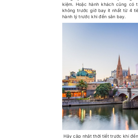
kiệm. Hoặc hành khách cũng có t
không trước giờ bay ít nhất từ 4 t
hành lý trước khi đến sân bay.
Hãy cập nhật thời tiết trước khi đ