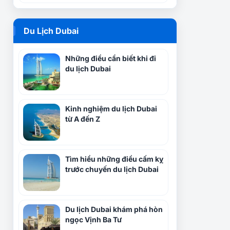
Du Lịch Dubai
Những điều cần biết khi đi
du lịch Dubai
Kinh nghiệm du lịch Dubai
từ A đến Z
Tìm hiểu những điều cấm kỵ
trước chuyến du lịch Dubai
Du lịch Dubai khám phá hòn
ngọc Vịnh Ba Tư