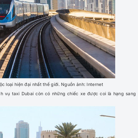
 loại hiện đại nhất thế giới. Nguồn ảnh: Internet
ch vụ taxi Dubai còn có những chiếc xe được coi là hạng sang