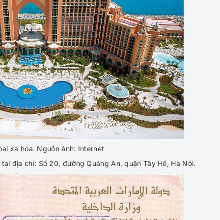
ai xa hoa. Nguồn ảnh: Internet
 tại địa chỉ: Số 20, đường Quảng An, quận Tây Hồ, Hà Nội.