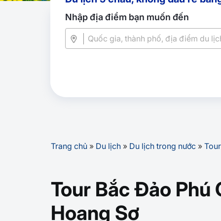
Nhập địa điểm bạn muốn đến
Trang chủ
»
Du lịch
»
Du lịch trong nước
»
Tour
Tour Bắc Đảo Phú 
Hoang Sơ