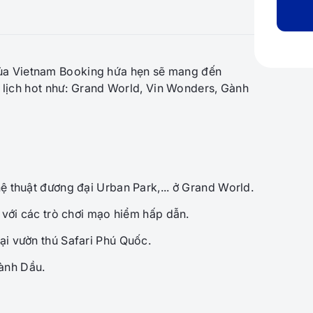
a Vietnam Booking hứa hẹn sẽ mang đến
 lịch hot như: Grand World, Vin Wonders, Gành
ệ thuật đương đại Urban Park,... ở Grand World.
 với các trò chơi mạo hiểm hấp dẫn.
ại vườn thú Safari Phú Quốc.
ành Dầu.