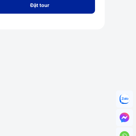
Đặt tour