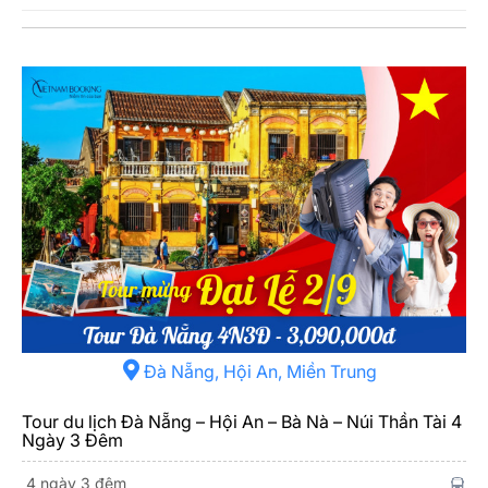
Đà Nẵng, Hội An, Miền Trung
Tour du lịch Đà Nẵng – Hội An – Bà Nà – Núi Thần Tài 4
Ngày 3 Đêm
4 ngày 3 đêm