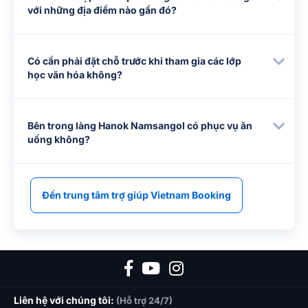
với những địa điểm nào gần đó?
Có cần phải đặt chỗ trước khi tham gia các lớp
học văn hóa không?
Bên trong làng Hanok Namsangol có phục vụ ăn
uống không?
Đến trung tâm trợ giúp Vietnam Booking
Liên hệ với chúng tôi:
(Hỗ trợ 24/7)