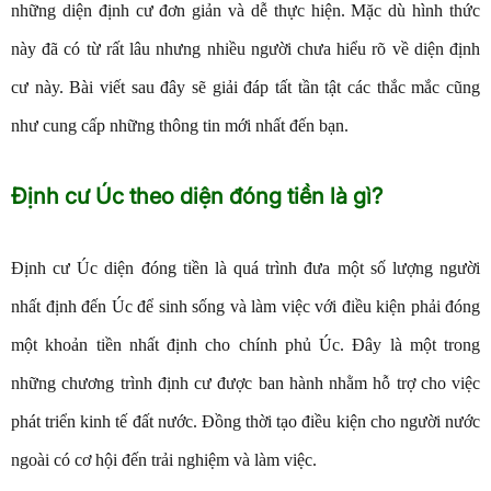
những diện định cư đơn giản và dễ thực hiện. Mặc dù hình thức
này đã có từ rất lâu nhưng nhiều người chưa hiểu rõ về diện định
cư này. Bài viết sau đây sẽ giải đáp tất tần tật các thắc mắc cũng
như cung cấp những thông tin mới nhất đến bạn.
Định cư Úc theo diện đóng tiền là gì?
Định cư Úc diện đóng tiền là quá trình đưa một số lượng người
nhất định đến Úc để sinh sống và làm việc với điều kiện phải đóng
một khoản tiền nhất định cho chính phủ Úc. Đây là một trong
những chương trình định cư được ban hành nhằm hỗ trợ cho việc
phát triển kinh tế đất nước. Đồng thời tạo điều kiện cho người nước
ngoài có cơ hội đến trải nghiệm và làm việc.