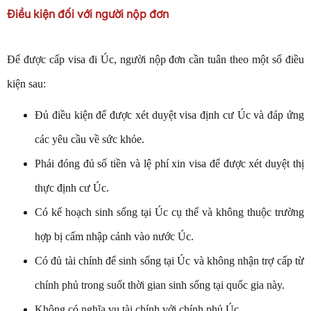
Điều kiện đối với người nộp đơn
Để được cấp visa đi Úc, người nộp đơn cần tuân theo một số điều
kiện sau:
Đủ điều kiện để được xét duyệt visa định cư Úc và đáp ứng
các yêu cầu về sức khỏe.
Phải đóng đủ số tiền và lệ phí xin visa để được xét duyệt thị
thực định cư Úc.
Có kế hoạch sinh sống tại Úc cụ thể và không thuộc trường
hợp bị cấm nhập cảnh vào nước Úc.
Có đủ tài chính để sinh sống tại Úc và không nhận trợ cấp từ
chính phủ trong suốt thời gian sinh sống tại quốc gia này.
Không có nghĩa vụ tài chính với chính phủ Úc.