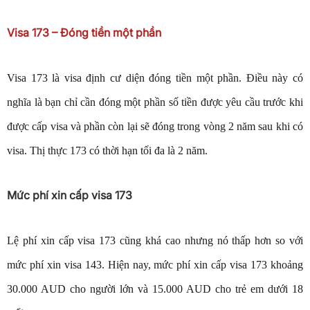
Visa 173 – Đóng tiền một phần
Visa 173 là visa định cư diện đóng tiền một phần. Điều này có
nghĩa là bạn chỉ cần đóng một phần số tiền được yêu cầu trước khi
được cấp visa và phần còn lại sẽ đóng trong vòng 2 năm sau khi có
visa. Thị thực 173 có thời hạn tối đa là 2 năm.
Mức phí xin cấp visa 173
Lệ phí xin cấp visa 173 cũng khá cao nhưng nó thấp hơn so với
mức phí xin visa 143. Hiện nay, mức phí xin cấp visa 173 khoảng
30.000 AUD cho người lớn và 15.000 AUD cho trẻ em dưới 18