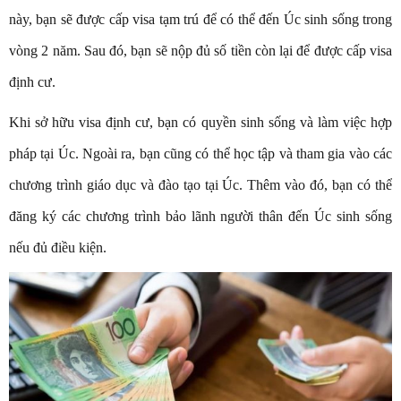
này, bạn sẽ được cấp visa tạm trú để có thể đến Úc sinh sống trong
vòng 2 năm. Sau đó, bạn sẽ nộp đủ số tiền còn lại để được cấp visa
định cư.
Khi sở hữu visa định cư, bạn có quyền sinh sống và làm việc hợp
pháp tại Úc. Ngoài ra, bạn cũng có thể học tập và tham gia vào các
chương trình giáo dục và đào tạo tại Úc. Thêm vào đó, bạn có thể
đăng ký các chương trình bảo lãnh người thân đến Úc sinh sống
nếu đủ điều kiện.