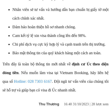
Nhân viên sẽ tư vấn và hướng dẫn bạn chuẩn bị giấy tờ một
cách chính xác nhất.
Đảm bảo hoàn thiện hồ sơ nhanh chóng.
Cam kết tỷ lệ xin visa thành công lên đến 98%.
Chi phí dịch vụ cực kỳ hợp lý và cạnh tranh trên thị trường.
Bảo mật thông tin của quý khách hàng một cách an toàn.
Trên đây là toàn bộ thông tin mới nhất về
định cư Úc theo diện
đóng tiền
. Nếu muốn làm visa tại Vietnam Booking, hãy liên hệ
qua số
Hotline: 028 7303 6167
. Đội ngũ tư vấn viên của chúng tôi
sẽ hỗ trợ và giúp bạn có visa đi Úc nhanh nhất.
Thu Thương
16:40 31/10/2023 |
28 lượt xem