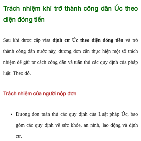
Trách nhiệm khi trở thành công dân Úc theo
diện đóng tiền
Sau khi được cấp visa
định cư Úc theo diện đóng tiền
và trở
thành công dân nước này, đương đơn cần thực hiện một số trách
nhiệm để giữ tư cách công dân và tuân thủ các quy định của pháp
luật. Theo đó.
Trách nhiệm của người nộp đơn
Đương đơn tuân thủ các quy định của Luật pháp Úc, bao
gồm các quy định về sức khỏe, an ninh, lao động và định
cư.