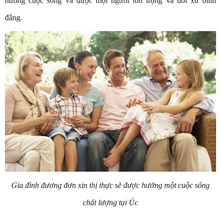
hưởng cuộc sống và được mọi người tôn trọng và đối xử bình
đẳng.
Gia đình đương đơn xin thị thực sẽ được hưởng một cuộc sống
chất lượng tại Úc