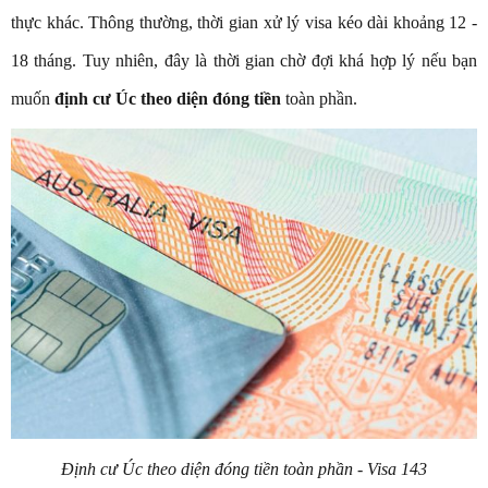
thực khác. Thông thường, thời gian xử lý visa kéo dài khoảng 12 -
18 tháng. Tuy nhiên, đây là thời gian chờ đợi khá hợp lý nếu bạn
muốn
định cư Úc theo diện đóng tiền
toàn phần.
Định cư Úc theo diện đóng tiền toàn phần - Visa 143