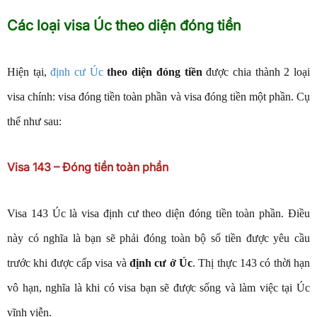
Các loại visa Úc theo diện đóng tiền
Hiện tại,
định cư Úc
theo diện đóng tiền
được chia thành 2 loại
visa chính: visa đóng tiền toàn phần và visa đóng tiền một phần. Cụ
thể như sau:
Visa 143 – Đóng tiền toàn phần
Visa 143 Úc là visa định cư theo diện đóng tiền toàn phần. Điều
này có nghĩa là bạn sẽ phải đóng toàn bộ số tiền được yêu cầu
trước khi được cấp visa và
định cư ở Úc
. Thị thực 143 có thời hạn
vô hạn, nghĩa là khi có visa bạn sẽ được sống và làm việc tại Úc
vĩnh viễn.