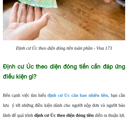
Định cư Úc theo diện đóng tiền toàn phần - Visa 173
Định cư Úc theo diện đóng tiền cần đáp ứng
điều kiện gì?
Bên cạnh việc tìm hiểu
định cư Úc cần bao nhiêu tiền
, bạn cần
lưu ý tới những điều kiện dành cho người nộp đơn và người bảo
lãnh để quá trình
định cư Úc theo diện đóng tiền
diễn ra thuận lợi.