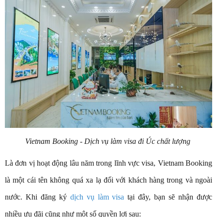
Vietnam Booking - Dịch vụ làm visa đi Úc chất lượng
Là đơn vị hoạt động lâu năm trong lĩnh vực visa, Vietnam Booking
là một cái tên không quá xa lạ đối với khách hàng trong và ngoài
nước. Khi đăng ký
dịch vụ làm visa
tại đây, bạn sẽ nhận được
nhiều ưu đãi cũng như một số quyền lợi sau: