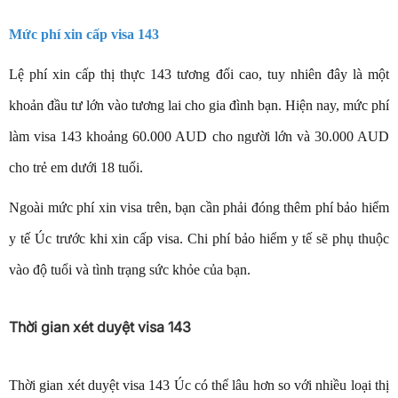
Mức phí xin cấp visa 143
Lệ phí xin cấp thị thực 143 tương đối cao, tuy nhiên đây là một
khoản đầu tư lớn vào tương lai cho gia đình bạn. Hiện nay, mức phí
làm visa 143 khoảng 60.000 AUD cho người lớn và 30.000 AUD
cho trẻ em dưới 18 tuổi.
Ngoài mức phí xin visa trên, bạn cần phải đóng thêm phí bảo hiểm
y tế Úc trước khi xin cấp visa. Chi phí bảo hiểm y tế sẽ phụ thuộc
vào độ tuổi và tình trạng sức khỏe của bạn.
Thời gian xét duyệt visa 143
Thời gian xét duyệt visa 143 Úc có thể lâu hơn so với nhiều loại thị