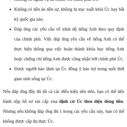
Không có tiền án tiền sự, không bị trục xuất khỏi Úc hay bất
kỳ quốc gia nào.
Đáp ứng các yêu cầu về trình độ tiếng Anh theo quy định
của chính phủ. Việc đáp ứng yêu cầu về tiếng Anh có thể
thực hiện thông qua việc hoàn thành khóa học tiếng Anh
hoặc chứng chỉ tiếng Anh được công nhận bởi chính phủ Úc.
Được người bảo lãnh tại Úc đồng ý bảo trợ trong suốt thời
gian sinh sống tại Úc.
Nếu đáp ứng đầy đủ tất cả các điều kiện nêu trên, bạn có thể tiến
hành nộp hồ sơ xin cấp visa
định cư Úc theo diện đóng tiền
.
Nhưng nếu không đáp ứng đủ 1 trong các yêu cầu này, bạn có thể
không được cấp thị thực Úc.