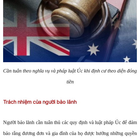
Cần tuân theo nghĩa vụ và pháp luật Úc khi định cư theo diện đóng
tiền
Trách nhiệm của người bảo lãnh
Người bảo lãnh cần tuân thủ các quy định và luật pháp Úc để đảm
bảo rằng đương đơn và gia đình của họ được hưởng những quyền