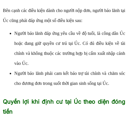
Bên cạnh các điều kiện dành cho người nộp đơn, người bảo lãnh tại
Úc cũng phải đáp ứng một số điều kiện sau:
Người bảo lãnh đáp ứng yêu cầu về độ tuổi, là công dân Úc
hoặc đang giữ quyền cư trú tại Úc. Có đủ điều kiện về tài
chính và không thuộc các trường hợp bị cấm xuất nhập cảnh
vào Úc.
Người bảo lãnh phải cam kết bảo trợ tài chính và chăm sóc
cho đương đơn trong suốt thời gian sinh sống tại Úc.
Quyền lợi khi định cư tại Úc theo diện đóng
tiền