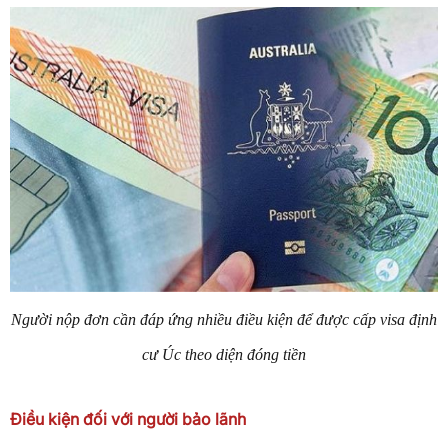
Người nộp đơn cần đáp ứng nhiều điều kiện để được cấp visa định
cư Úc theo diện đóng tiền
Điều kiện đối với người bảo lãnh