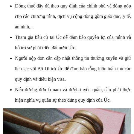
Đóng thuế đầy đủ theo quy định của chính phủ và đóng góp
cho các chương trình, dịch vụ cộng đồng gồm giáo dục, y tế,
an ninh,...
Tham gia bầu cử tại Úc để đảm bảo quyền lợi của mình và
hỗ trợ sự phát triển đất nước Úc.
Người nộp đơn cần cập nhật thông tin thường xuyên và giữ
liên lạc với Bộ Di trú Úc để đảm bảo rằng luôn tuân thủ các
quy định và điều kiện visa.
Nếu đương đơn là nam và được tuyển quân, cần phải thực
hiện nghĩa vụ quân sự theo đúng quy định của Úc.