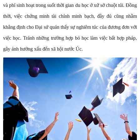
và phí sinh hoạt trong suốt thời gian du học ở xứ sở chuột túi. Đồng
thời, việc chứng minh tài chính minh bạch, đầy đủ cũng nhằm
khẳng định cho Đại sứ quán thấy sự nghiêm túc của đương đơn với
việc học. Tránh những trường hợp bỏ học làm việc bất hợp pháp,
gây ảnh hưởng xấu đến xã hội nước Úc.