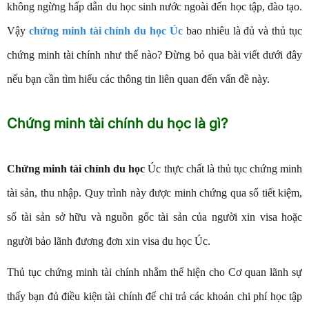
không ngừng hấp dẫn du học sinh nước ngoài đến học tập, đào tạo.
Vậy
chứng minh tài chính du học Úc
bao nhiêu là đủ và thủ tục
chứng minh tài chính như thế nào? Đừng bỏ qua bài viết dưới đây
nếu bạn cần tìm hiểu các thông tin liên quan đến vấn đề này.
Chứng minh tài chính du học là gì?
Chứng minh tài chính du học
Úc thực chất là thủ tục chứng minh
tài sản, thu nhập. Quy trình này được minh chứng qua sổ tiết kiệm,
số tài sản sở hữu và nguồn gốc tài sản của người xin visa hoặc
người bảo lãnh đương đơn xin visa du học Úc.
Thủ tục chứng minh tài chính nhằm thể hiện cho Cơ quan lãnh sự
thấy bạn đủ điều kiện tài chính để chi trả các khoản chi phí học tập