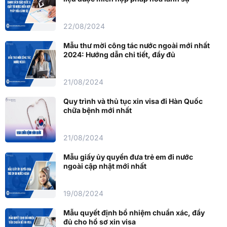
22/08/2024
Mẫu thư mời công tác nước ngoài mới nhất
2024: Hướng dẫn chi tiết, đầy đủ
21/08/2024
Quy trình và thủ tục xin visa đi Hàn Quốc
chữa bệnh mới nhất
21/08/2024
Mẫu giấy ủy quyền đưa trẻ em đi nước
ngoài cập nhật mới nhất
19/08/2024
Mẫu quyết định bổ nhiệm chuẩn xác, đầy
đủ cho hồ sơ xin visa