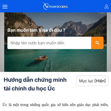
Bạn muốn làm Visa đi đâu ?
Hướng dẫn chứng minh
Mục lục
[Hiện]
tài chính du học Úc
Úc là một trong những quốc gia sở hữu nền giáo dục phát triển,