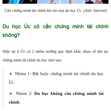
Cần chứng minh tài chính khi xin visa du học Úc. (Ảnh: Internet)
Du học Úc có cần chứng minh tài chính
không?
Hiện tại ở Úc có 2 nhóm trường quy định khác nhau về thủ tục
chứng minh tài chính du học như sau:
🔹 Nhóm 1: Bắt buộc chứng minh tài chính du học
Úc.
🔹 Nhóm 2:
Du học không cần chứng minh tài
chính
.