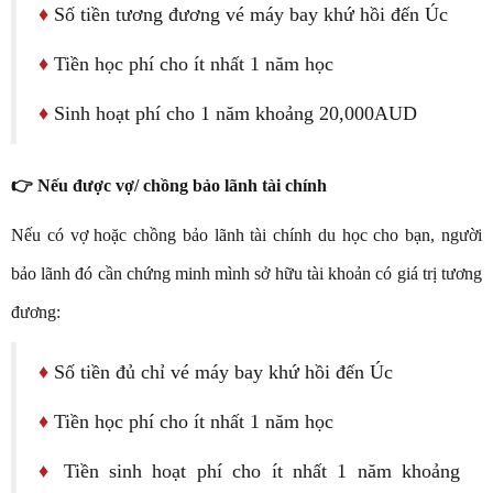
♦
Số tiền tương đương vé máy bay khứ hồi đến Úc
♦
Tiền học phí cho ít nhất 1 năm học
♦
Sinh hoạt phí cho 1 năm khoảng 20,000AUD
👉 Nếu được vợ/ chồng bảo lãnh tài chính
Nếu có vợ hoặc chồng bảo lãnh tài chính du học cho bạn, người
bảo lãnh đó cần chứng minh mình sở hữu tài khoản có giá trị tương
đương:
♦
Số tiền đủ chỉ vé máy bay khứ hồi đến Úc
♦
Tiền học phí cho ít nhất 1 năm học
♦
Tiền sinh hoạt phí cho ít nhất 1 năm khoảng