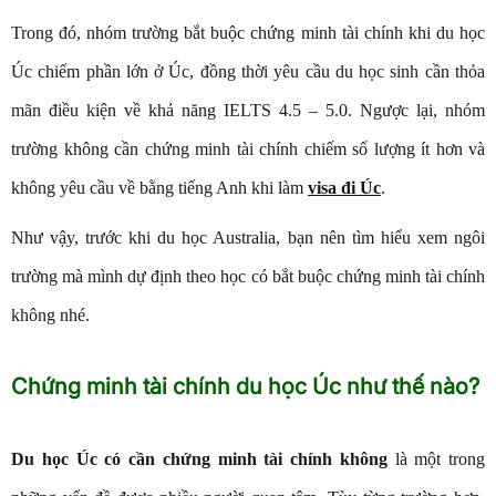
Trong đó, nhóm trường bắt buộc chứng minh tài chính khi du học
Úc chiếm phần lớn ở Úc, đồng thời yêu cầu du học sinh cần thỏa
mãn điều kiện về khả năng IELTS 4.5 – 5.0. Ngược lại, nhóm
trường không cần chứng minh tài chính chiếm số lượng ít hơn và
không yêu cầu về bằng tiếng Anh khi làm
visa đi Úc
.
Như vậy, trước khi du học Australia, bạn nên tìm hiểu xem ngôi
trường mà mình dự định theo học có bắt buộc chứng minh tài chính
không nhé.
Chứng minh tài chính du học Úc như thế nào?
Du học Úc có cần chứng minh tài chính không
là một trong