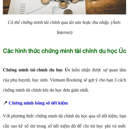
Có thể chứng minh tài chính qua tài sản hoặc thu nhập. (Ảnh:
Internet)
Các hình thức chứng minh tài chính du học Úc
Chứng minh tài chính du học Úc
luôn nhận được sự quan tâm
của phụ huynh, học sinh. Vietnam Booking sẽ gợi ý cho bạn 3 cách
chứng minh tài chính khi du học đơn giản nhất.
📍
Chứng minh bằng sổ tiết kiệm
Với phương thức chứng minh tài chính du học qua sổ tiết kiệm, bạn
cần sao kê số dư trong sổ tiết kiệm đủ để chi trả học phí và mức