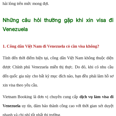
hài lòng trên mức mong đợi.
Những câu hỏi thường gặp khi xin visa đi
Venezuela
1. Công dân Việt Nam đi Venezuela có cần visa không?
Tính đến thời điểm hiện tại, công dân Việt Nam không thuộc diện
được Chính phủ Venezuela miễn thị thực. Do đó, khi có nhu cầu
đến quốc gia này cho bất kỳ mục đích nào, bạn đều phải làm hồ sơ
xin visa theo yêu cầu.
Vietnam Booking là đơn vị chuyên cung cấp
dịch vụ làm visa đi
Venezuela
uy tín, đảm bảo thành công cao với thời gian xét duyệt
nhanh và chi phí tốt nhất thị trường.