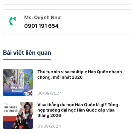
Ms. Quỳnh Như
0901 191 654
Bài viết liên quan
Thủ tục xin visa multiple Hàn Quốc nhanh
chóng, mới nhất 2026
06/09/2024
Visa thẳng du học Hàn Quốc là gì? Tổng
hợp trường đại học Hàn Quốc cấp visa
thẳng 2026
01/09/2024