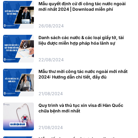
Mẫu quyết định cử đi công tác nước ngoài
mới nhất 2024 | Download miễn phí
26/08/2024
Danh sách các nước & các loại giấy tờ, tài
liệu được miễn hợp pháp hóa lãnh sự
22/08/2024
Mẫu thư mời công tác nước ngoài mới nhất
2024: Hướng dẫn chi tiết, đầy đủ
21/08/2024
Quy trình và thủ tục xin visa đi Hàn Quốc
chữa bệnh mới nhất
21/08/2024