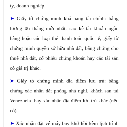
ty, doanh nghiệp.
➤
Giấy tờ chứng minh khả năng tài chính: bảng
lương 06 tháng mới nhất, sao kê tài khoản ngân
hàng hoặc các loại thẻ thanh toán quốc tế, giấy tờ
chứng minh quyền sở hữu nhà đất, bằng chứng cho
thuê nhà đất, cổ phiếu chứng khoán hay các tài sản
có giá trị khác.
➤
Giấy tờ chứng minh địa điểm lưu trú: bằng
chứng xác nhận đặt phòng nhà nghỉ, khách sạn tại
Venezuela hay xác nhận địa điểm lưu trú khác (nếu
có).
➤
Xác nhận đặt vé máy bay khứ hồi kèm lịch trình