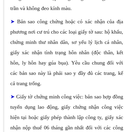
trần và không đeo kính màu.
➤
Bản sao công chứng hoặc có xác nhận của địa
phương nơi cư trú cho các loại giấy tờ sau: hộ khẩu,
chứng minh thư nhân dân, sơ yếu lý lịch cá nhân,
giấy xác nhận tình trạng hôn nhân (độc thân, kết
hôn, ly hôn hay gúa bụa). Yêu cầu chung đối với
các bản sao này là phải sao y đầy đủ các trang, kể
cả trang trống.
➤
Giấy tờ chứng minh công việc: bản sao hợp đồng
tuyển dụng lao động, giấy chứng nhận công việc
hiện tại hoặc giấy phép thành lập công ty, giấy xác
nhận nộp thuế 06 tháng gần nhất đối với các công