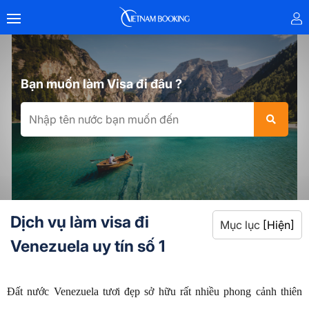
Bạn muốn làm Visa đi đâu ?
Dịch vụ làm visa đi
Mục lục
[Hiện]
Venezuela uy tín số 1
Đất nước Venezuela tươi đẹp sở hữu rất nhiều phong cảnh thiên