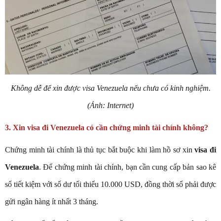
Không dễ để xin được visa Venezuela nếu chưa có kinh nghiệm.
(Ảnh: Internet)
3. Xin visa đi Venezuela có cần chứng minh tài chính không?
Chứng minh tài chính là thủ tục bắt buộc khi làm hồ sơ xin
visa đi
Venezuela
. Để chứng minh tài chính, bạn cần cung cấp bản sao kê
sổ tiết kiệm với số dư tối thiểu 10.000 USD, đồng thời sổ phải được
gửi ngân hàng ít nhất 3 tháng.