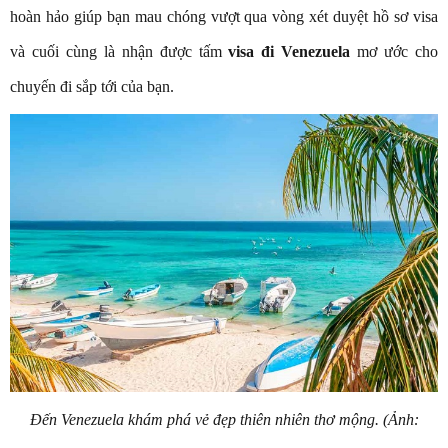
hoàn hảo giúp bạn mau chóng vượt qua vòng xét duyệt hồ sơ visa
và cuối cùng là nhận được tấm
visa đi Venezuela
mơ ước cho
chuyến đi sắp tới của bạn.
Đến Venezuela khám phá vẻ đẹp thiên nhiên thơ mộng. (Ảnh: