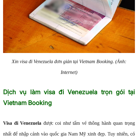
Xin visa đi Venezuela đơn giản tại Vietnam Booking. (Ảnh:
Internet)
Dịch vụ làm visa đi Venezuela trọn gói tại
Vietnam Booking
Visa đi Venezuela
được coi như tấm vé thông hành quan trọng
nhất để nhập cảnh vào quốc gia Nam Mỹ xinh đẹp. Tuy nhiên, có