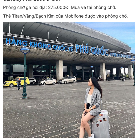
Phòng chờ ga nội địa: 275.000Đ. Mua vé tại phòng chờ.
Thẻ Titan/Vàng/Bạch Kim của Mobifone được vào phòng chờ.