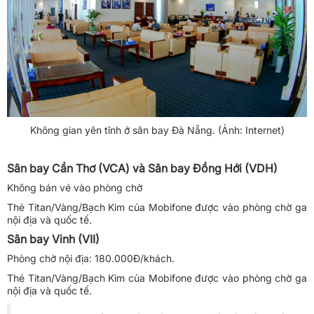
Không gian yên tĩnh ở sân bay Đà Nẵng. (Ảnh: Internet)
Sân bay Cần Thơ (VCA) và Sân bay Đồng Hới (VDH)
Không bán vé vào phòng chờ
Thẻ Titan/Vàng/Bạch Kim của Mobifone được vào phòng chờ ga
nội địa và quốc tế.
Sân bay Vinh (VII)
Phòng chờ nội địa: 180.000Đ/khách.
Thẻ Titan/Vàng/Bạch Kim của Mobifone được vào phòng chờ ga
nội địa và quốc tế.