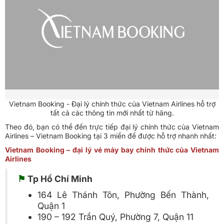
Vietnam Booking - Đại lý chính thức của Vietnam Airlines hỗ trợ
tất cả các thông tin mới nhất từ hãng.
Theo đó, bạn có thể đến trực tiếp đại lý chính thức của Vietnam
Airlines – Vietnam Booking tại 3 miền để được hỗ trợ nhanh nhất:
Vietnam Booking – đại lý vé máy bay chính thức của Vietnam
Airlines
⚑
Tp Hồ Chí Minh
164 Lê Thánh Tôn, Phường Bến Thành,
Quận 1
190 – 192 Trần Quý, Phường 7, Quận 11