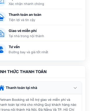
Xác nhận nhanh chóng
Thanh toán an toàn
Tiện lợi và tin cậy
Giao vé miễn phí
Tại nhà trong nội thành
Tư vấn
Đường bay và giá tốt nhất
ÌNH THỨC THANH TOÁN
Thanh toán tại nhà
Vietnam Booking sẽ hỗ trợ giao vé miễn phí và
thanh toán tại nhà cho những Quý khách hàng nào
ở trong nội thành Hà Nội, Đà Nẵng Và TP. Hồ Chí