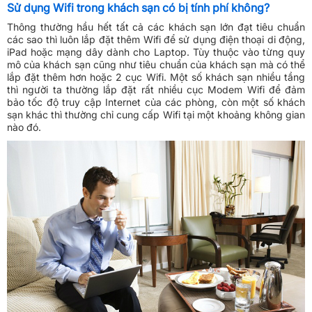
Sử dụng Wifi trong khách sạn có bị tính phí không?
Thông thường hầu hết tất cả các khách sạn lớn đạt tiêu chuẩn
các sao thì luôn lắp đặt thêm Wifi để sử dụng điện thoại di động,
iPad hoặc mạng dây dành cho Laptop. Tùy thuộc vào từng quy
mô của khách sạn cũng như tiêu chuẩn của khách sạn mà có thể
lắp đặt thêm hơn hoặc 2 cục Wifi. Một số khách sạn nhiều tầng
thì người ta thường lắp đặt rất nhiều cục Modem Wifi để đảm
bảo tốc độ truy cập Internet của các phòng, còn một số khách
sạn khác thì thường chỉ cung cấp Wifi tại một khoảng không gian
nào đó.