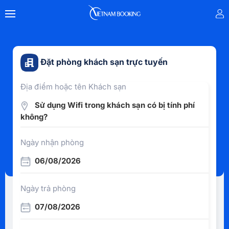
Đặt phòng khách sạn trực tuyến
Địa điểm hoặc tên Khách sạn
Sử dụng Wifi trong khách sạn có bị tính phí
không?
Ngày nhận phòng
06/08/2026
Ngày trả phòng
07/08/2026