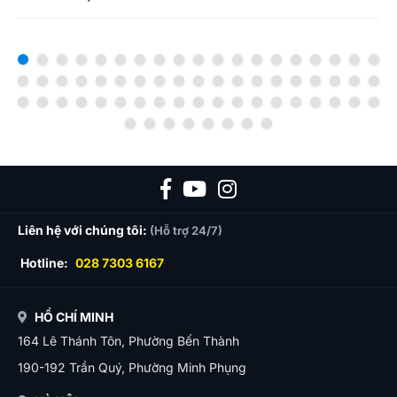
Liên hệ với chúng tôi:
(Hỗ trợ 24/7)
Hotline:
028 7303 6167
HỒ CHÍ MINH
164 Lê Thánh Tôn, Phường Bến Thành
190-192 Trần Quý, Phường Minh Phụng