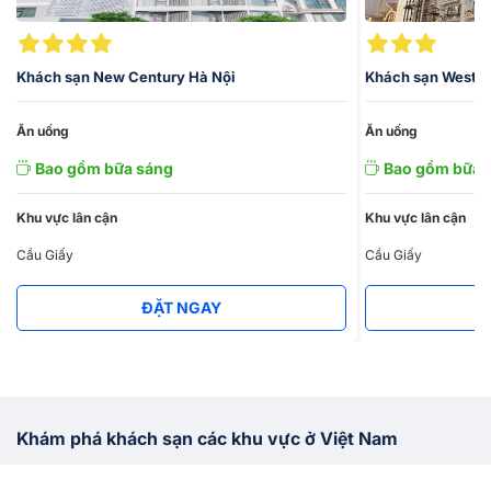
Khách sạn New Century Hà Nội
Khách sạn Wester
Ăn uống
Ăn uống
Bao gồm bữa sáng
Bao gồm bữa 
Khu vực lân cận
Khu vực lân cận
Cầu Giấy
Cầu Giấy
ĐẶT NGAY
Khám phá khách sạn các khu vực ở Việt Nam