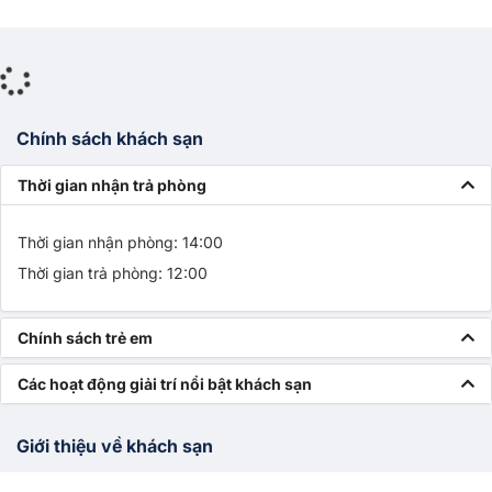
Chính sách khách sạn
Thời gian nhận trả phòng
Thời gian nhận phòng: 14:00
Thời gian trả phòng: 12:00
Chính sách trẻ em
Các hoạt động giải trí nổi bật khách sạn
Giới thiệu về khách sạn