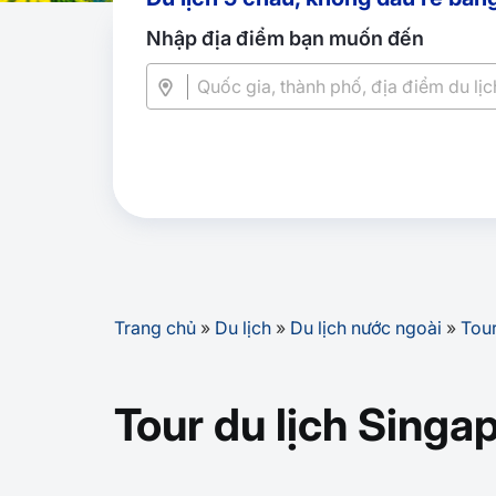
Nhập địa điểm bạn muốn đến
Trang chủ
»
Du lịch
»
Du lịch nước ngoài
»
Tour
Tour du lịch Singa