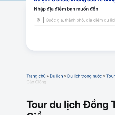
Nhập địa điểm bạn muốn đến
Trang chủ
»
Du lịch
»
Du lịch trong nước
»
Tour
Gáo Giồng
Tour du lịch Đồng