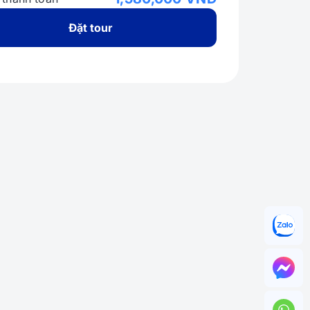
Đặt tour