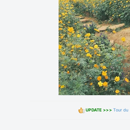
UPDATE >>>
Tour du