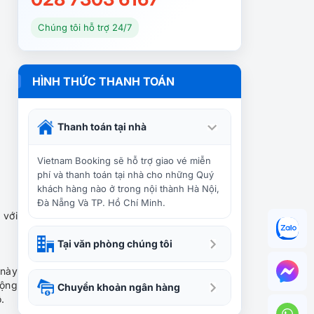
Chúng tôi hỗ trợ 24/7
HÌNH THỨC THANH TOÁN
Thanh toán tại nhà
Vietnam Booking sẽ hỗ trợ giao vé miễn
phí và thanh toán tại nhà cho những Quý
khách hàng nào ở trong nội thành Hà Nội,
Đà Nẵng Và TP. Hồ Chí Minh.
 với
Tại văn phòng chúng tôi
 này
động
Chuyển khoản ngân hàng
.