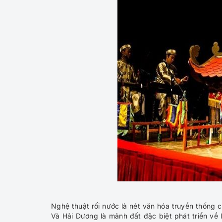
Nghệ thuật rối nước là nét văn hóa truyền thống 
Và Hải Dương là mảnh đất đặc biệt phát triển về 