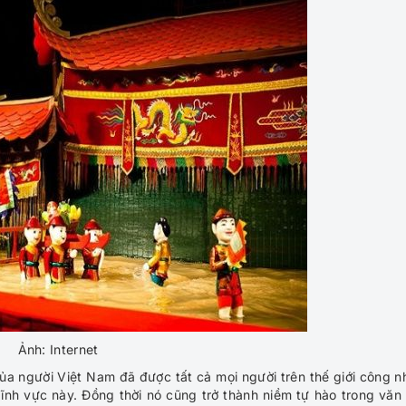
Ảnh: Internet
của người Việt Nam đã được tất cả mọi người trên thế giới công n
lĩnh vực này. Đồng thời nó cũng trở thành niềm tự hào trong văn