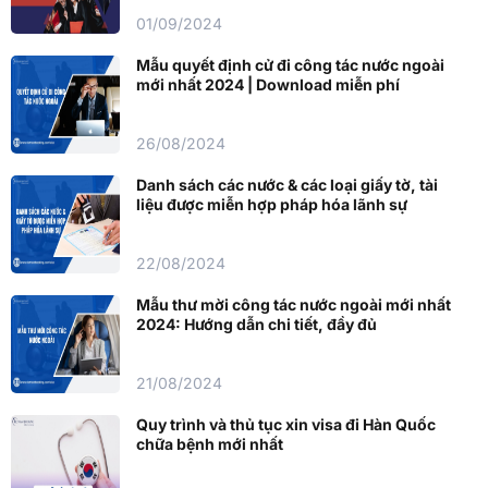
01/09/2024
Mẫu quyết định cử đi công tác nước ngoài
mới nhất 2024 | Download miễn phí
26/08/2024
Danh sách các nước & các loại giấy tờ, tài
liệu được miễn hợp pháp hóa lãnh sự
22/08/2024
Mẫu thư mời công tác nước ngoài mới nhất
2024: Hướng dẫn chi tiết, đầy đủ
21/08/2024
Quy trình và thủ tục xin visa đi Hàn Quốc
chữa bệnh mới nhất