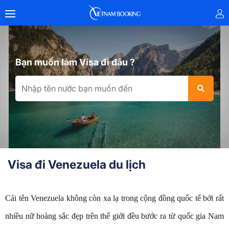
Bạn muốn làm Visa đi đâu ?
Visa đi Venezuela du lịch
Cái tên Venezuela không còn xa lạ trong cộng đồng quốc tế bởi rất
nhiều nữ hoàng sắc đẹp trên thế giới đều bước ra từ quốc gia Nam