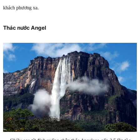
khách phương xa.
Thác nước Angel