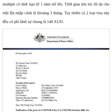
multiple có thời hạn từ 1 năm trở lên. Thời gian lưu trú tối đa cho
một lần nhập cảnh là khoảng 3 tháng. Tuy nhiên cả 2 loại visa này
đều có phí lãnh sự chung là 140 AUD.