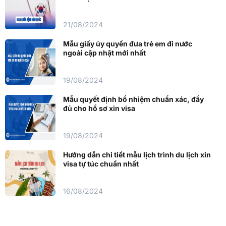
21/08/2024
Mẫu giấy ủy quyền đưa trẻ em đi nước
ngoài cập nhật mới nhất
19/08/2024
Mẫu quyết định bổ nhiệm chuẩn xác, đầy
đủ cho hồ sơ xin visa
19/08/2024
Hướng dẫn chi tiết mẫu lịch trình du lịch xin
visa tự túc chuẩn nhất
16/08/2024