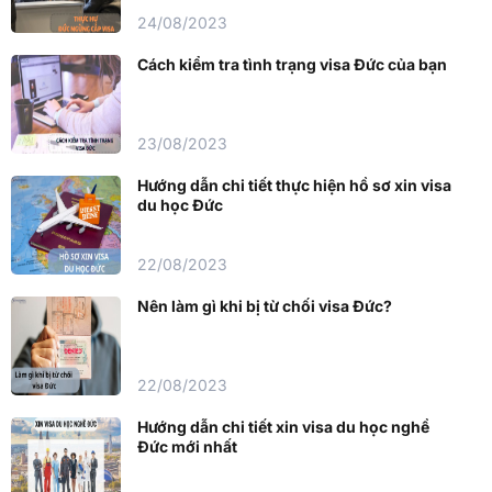
24/08/2023
Cách kiểm tra tình trạng visa Đức của bạn
23/08/2023
Hướng dẫn chi tiết thực hiện hồ sơ xin visa
du học Đức
22/08/2023
Nên làm gì khi bị từ chối visa Đức?
22/08/2023
Hướng dẫn chi tiết xin visa du học nghề
Đức mới nhất