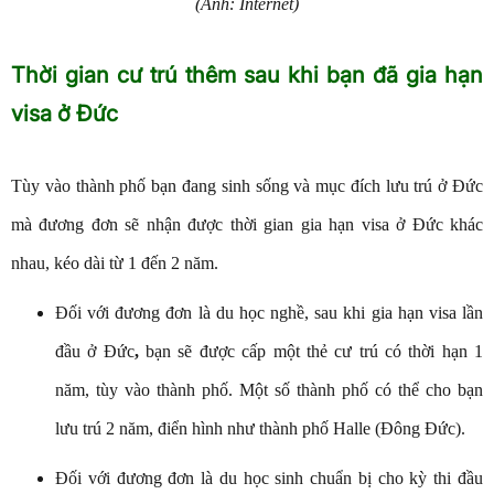
(Ảnh: Internet)
Thời gian cư trú thêm sau khi bạn đã gia hạn
visa ở Đức
Tùy vào thành phố bạn đang sinh sống và mục đích lưu trú ở Đức
mà đương đơn sẽ nhận được thời gian gia hạn visa ở Đức khác
nhau, kéo dài từ 1 đến 2 năm.
Đối với đương đơn là du học nghề, sau khi
gia hạn visa lần
đầu ở Đức
,
bạn sẽ được cấp một thẻ cư trú có thời hạn 1
năm, tùy vào thành phố. Một số thành phố có thể cho bạn
lưu trú 2 năm, điển hình như thành phố Halle (Đông Đức).
Đối với đương đơn là du học sinh chuẩn bị cho kỳ thi đầu