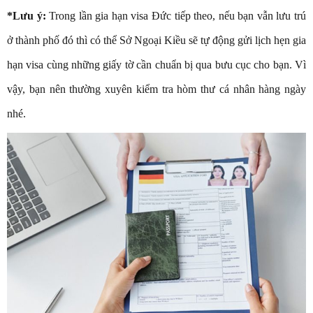
*Lưu ý:
Trong lần gia hạn visa Đức tiếp theo, nếu bạn vẫn lưu trú
ở thành phố đó thì có thể Sở Ngoại Kiều sẽ tự động gửi lịch hẹn gia
hạn visa cùng những giấy tờ cần chuẩn bị qua bưu cục cho bạn. Vì
vậy, bạn nên thường xuyên kiểm tra hòm thư cá nhân hàng ngày
nhé.