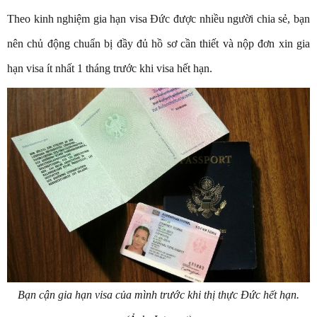
Theo kinh nghiệm gia hạn visa Đức được nhiều người chia sẻ, bạn
nên chủ động chuẩn bị đầy đủ hồ sơ cần thiết và nộp đơn xin gia
hạn visa ít nhất 1 tháng trước khi visa hết hạn.
Bạn cận gia hạn visa của mình trước khi thị thực Đức hết hạn
.