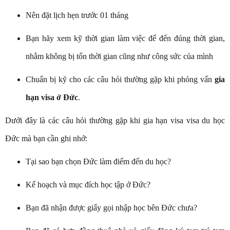
Nên đặt lịch hẹn trước 01 tháng
Bạn hãy xem kỹ thời gian làm việc để đến đúng thời gian,
nhằm không bị tốn thời gian cũng như công sức của mình
Chuẩn bị kỹ cho các câu hỏi thường gặp khi phỏng vấn
gia
hạn visa ở Đức
.
Dưới đây là các câu hỏi thường gặp khi gia hạn visa visa du học
Đức mà bạn cần ghi nhớ:
Tại sao bạn chọn Đức làm điểm đến du học?
Kế hoạch và mục đích học tập ở Đức?
Bạn đã nhận được giấy gọi nhập học bên Đức chưa?