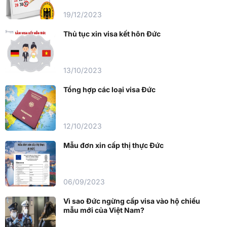
19/12/2023
Thủ tục xin visa kết hôn Đức
13/10/2023
Tổng hợp các loại visa Đức
12/10/2023
Mẫu đơn xin cấp thị thực Đức
06/09/2023
Vì sao Đức ngừng cấp visa vào hộ chiếu
mẫu mới của Việt Nam?