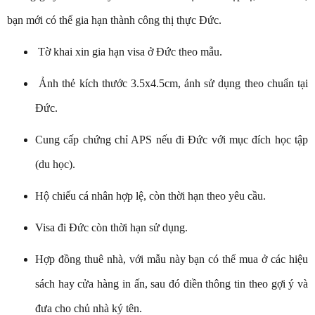
bạn mới có thể gia hạn thành công thị thực Đức.
Tờ khai xin gia hạn visa ở Đức theo mẫu.
Ảnh thẻ kích thước 3.5x4.5cm, ảnh sử dụng theo chuẩn tại
Đức.
Cung cấp chứng chỉ APS nếu đi Đức với mục đích học tập
(du học).
Hộ chiếu cá nhân hợp lệ, còn thời hạn theo yêu cầu.
Visa đi Đức còn thời hạn sử dụng.
Hợp đồng thuê nhà, với mẫu này bạn có thể mua ở các hiệu
sách hay cửa hàng in ấn, sau đó điền thông tin theo gợi ý và
đưa cho chủ nhà ký tên.