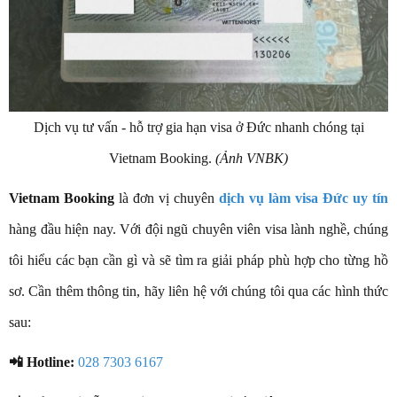
Dịch vụ tư vấn - hỗ trợ gia hạn visa ở Đức nhanh chóng tại
Vietnam Booking.
(Ảnh VNBK)
Vietnam Booking
là đơn vị chuyên
dịch vụ làm visa Đức uy tín
hàng đầu hiện nay. Với đội ngũ chuyên viên visa lành nghề, chúng
tôi hiểu các bạn cần gì và sẽ tìm ra giải pháp phù hợp cho từng hồ
sơ. Cần thêm thông tin, hãy liên hệ với chúng tôi qua các hình thức
sau:
📲 Hotline:
028 7303 6167