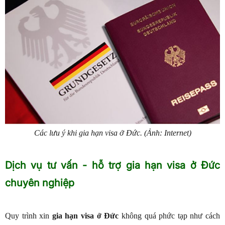
Các lưu ý khi gia hạn visa ở Đức. (Ảnh: Internet)
Dịch vụ tư vấn - hỗ trợ gia hạn visa ở Đức
chuyên nghiệp
Quy trình xin
gia hạn visa ở Đức
không quá phức tạp như cách