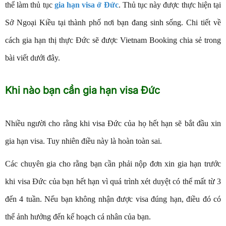
thể làm thủ tục
gia hạn visa ở Đức
. Thủ tục này được thực hiện tại
Sở Ngoại Kiều tại thành phố nơi bạn đang sinh sống. Chi tiết về
cách gia hạn thị thực Đức sẽ được Vietnam Booking chia sẻ trong
bài viết dưới đây.
Khi nào bạn cần gia hạn visa Đức
Nhiều người cho rằng khi visa Đức của họ hết hạn sẽ bắt đầu xin
gia hạn visa. Tuy nhiên điều này là hoàn toàn sai.
Các chuyên gia cho rằng bạn cần phải nộp đơn xin gia hạn trước
khi visa Đức của bạn hết hạn vì quá trình xét duyệt có thể mất từ ​​3
đến 4 tuần. Nếu bạn không nhận được visa đúng hạn, điều đó có
thể ảnh hưởng đến kế hoạch cá nhân của bạn.