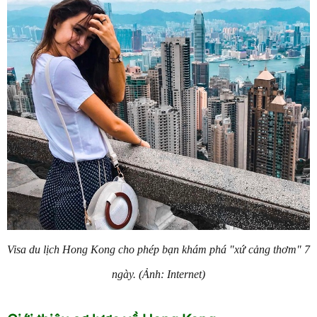
Visa du lịch Hong Kong cho phép bạn khám phá "xứ cảng thơm" 7
ngày. (Ảnh: Internet)