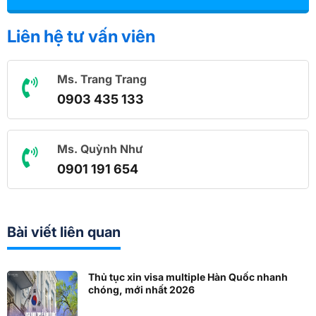
Liên hệ tư vấn viên
Ms. Trang Trang
0903 435 133
Ms. Quỳnh Như
0901 191 654
Bài viết liên quan
Thủ tục xin visa multiple Hàn Quốc nhanh
chóng, mới nhất 2026