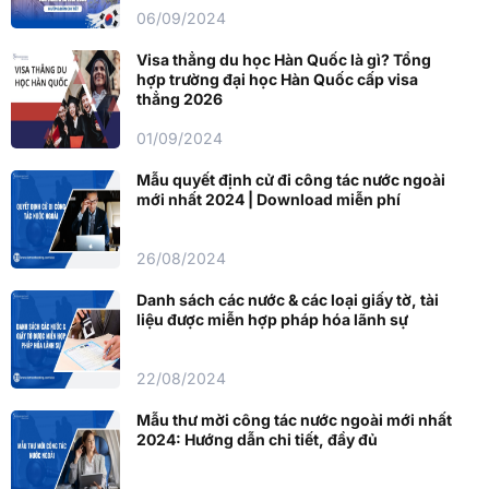
06/09/2024
Visa thẳng du học Hàn Quốc là gì? Tổng
hợp trường đại học Hàn Quốc cấp visa
thẳng 2026
01/09/2024
Mẫu quyết định cử đi công tác nước ngoài
mới nhất 2024 | Download miễn phí
26/08/2024
Danh sách các nước & các loại giấy tờ, tài
liệu được miễn hợp pháp hóa lãnh sự
22/08/2024
Mẫu thư mời công tác nước ngoài mới nhất
2024: Hướng dẫn chi tiết, đầy đủ