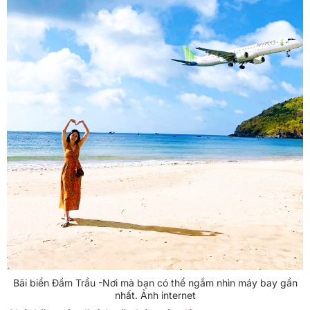
Bãi biển Đầm Trầu -Nơi mà bạn có thể ngắm nhìn máy bay gần
nhất. Ảnh internet