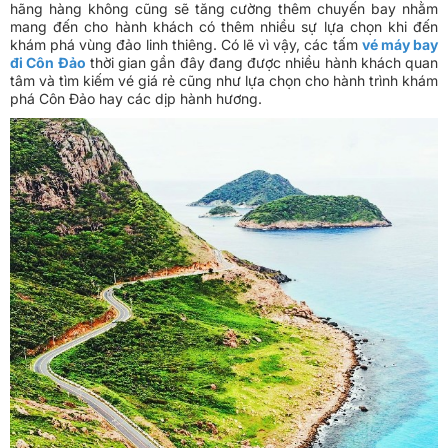
hãng hàng không cũng sẽ tăng cường thêm chuyến bay nhằm
mang đến cho hành khách có thêm nhiều sự lựa chọn khi đến
khám phá vùng đảo linh thiêng. Có lẽ vì vậy, các tấm
vé máy bay
đi Côn Đảo
thời gian gần đây đang được nhiều hành khách quan
tâm và tìm kiếm vé giá rẻ cũng như lựa chọn cho hành trình khám
phá Côn Đảo hay các dịp hành hương.