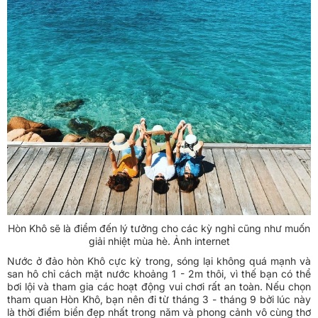
Hòn Khô sẽ là điểm đến lý tưởng cho các kỳ nghỉ cũng như muốn
giải nhiệt mùa hè. Ảnh internet
Nước ở đảo hòn Khô cực kỳ trong, sóng lại không quá mạnh và
san hô chỉ cách mặt nước khoảng 1 - 2m thôi, vì thế bạn có thể
bơi lội và tham gia các hoạt động vui chơi rất an toàn. Nếu chọn
tham quan Hòn Khô, bạn nên đi từ tháng 3 - tháng 9 bởi lúc này
là thời điểm biển đẹp nhất trong năm và phong cảnh vô cùng thơ