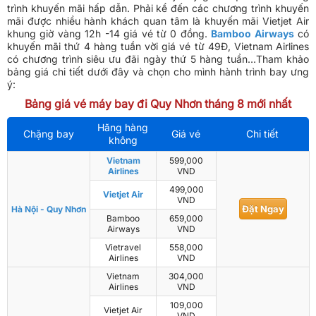
trình khuyến mãi hấp dẫn. Phải kể đến các chương trình khuyến
mãi được nhiều hành khách quan tâm là khuyến mãi Vietjet Air
khung giờ vàng 12h -14 giá vé từ 0 đồng.
Bamboo Airways
có
khuyến mãi thứ 4 hàng tuần vời giá vé từ 49Đ, Vietnam Airlines
có chương trình siêu ưu đãi ngày thứ 5 hàng tuần…Tham khảo
bảng giá chi tiết dưới đây và chọn cho mình hành trình bay ưng
ý:
Bảng giá vé máy bay đi Quy Nhơn tháng 8 mới nhất
Hãng hàng
Chặng bay
Giá vé
Chi tiết
không
Vietnam
599,000
Airlines
VND
499,000
Vietjet Air
VND
Đặt Ngay
Hà Nội - Quy Nhơn
Bamboo
659,000
Airways
VND
Vietravel
558,000
Airlines
VND
Vietnam
304,000
Airlines
VND
109,000
Vietjet Air
VND