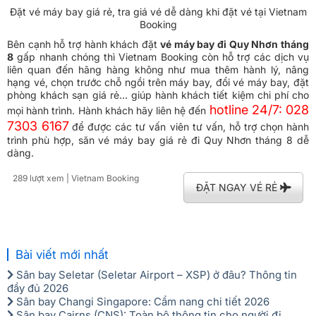
Đặt vé máy bay giá rẻ, tra giá vé dễ dàng khi đặt vé tại Vietnam
Booking
Bên cạnh hỗ trợ hành khách đặt
vé máy bay đi Quy Nhơn tháng
8
gấp nhanh chóng thì Vietnam Booking còn hỗ trợ các dịch vụ
liên quan đến hãng hàng không như mua thêm hành lý, nâng
hạng vé, chọn trước chỗ ngồi trên máy bay, đổi vé máy bay, đặt
phòng khách sạn giá rẻ... giúp hành khách tiết kiệm chi phí cho
hotline 24/7: 028
mọi hành trình. Hành khách hãy liên hệ đến
7303 6167
để được các tư vấn viên tư vấn, hỗ trợ chọn hành
trình phù hợp, săn vé máy bay giá rẻ đi Quy Nhơn tháng 8 dễ
dàng.
289 lượt xem
| Vietnam Booking
ĐẶT NGAY VÉ RẺ
Bài viết mới nhất
Sân bay Seletar (Seletar Airport – XSP) ở đâu? Thông tin
đầy đủ 2026
Sân bay Changi Singapore: Cẩm nang chi tiết 2026
Sân bay Cairns (CNS): Toàn bộ thông tin cho người đi