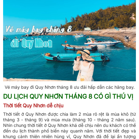
Vé máy bay đi Quy Nhơn tháng 8 ưu đãi hấp dẫn các hãng bay.
DU LỊCH QUY NHƠN THÁNG 8 CÓ GÌ THÚ VỊ
Thời tiết Quy Nhơn dễ chịu
Thời tiết ở Quy Nhơn được chia làm 2 mùa rõ rệt là mùa khô (từ
tháng 3 - tháng 9) và mùa mưa (tháng 10 - tháng 2 năm sau).
Nhìn chung thời tiết ở Quy Nhơn khá dễ chịu nên du khách có thể
đến du lịch thành phố biển này quanh năm. Với thời tiết đẹp và
khung cảnh thiên nhiên hùng vĩ, Quy Nhơn đã để lại ấn tượng