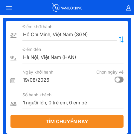
Điểm khởi hành
Điểm đến
Ngày khởi hành
Chọn ngày về
Số hành khách
TÌM CHUYẾN BAY