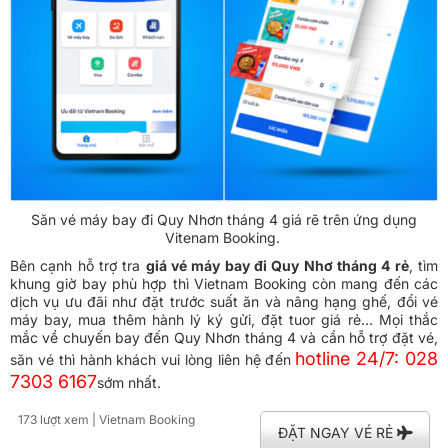
Săn vé máy bay đi Quy Nhơn tháng 4 giá rẽ trên ứng dụng
Vitenam Booking.
Bên cạnh hỗ trợ tra
giá vé máy bay đi Quy Nhơ tháng 4 rẻ
, tìm
khung giờ bay phù hợp thì Vietnam Booking còn mang đến các
dịch vụ ưu đãi như đặt trước suất ăn và nâng hạng ghế, đổi vé
máy bay, mua thêm hành lý ký gửi, đặt tuor giá rẻ… Mọi thắc
mắc về chuyến bay đến Quy Nhơn tháng 4 và cần hỗ trợ đặt vé,
hotline 24/7: 028
săn vé thì hành khách vui lòng liên hệ đến
7303 6167
sớm nhất.
173 lượt xem
| Vietnam Booking
ĐẶT NGAY VÉ RẺ