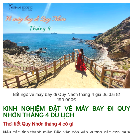
Bất ngờ vé máy bay đi Quy Nhơn tháng 4 giá ưu đãi từ
190.000Đ
KINH NGHIỆM ĐẶT VÉ MÁY BAY ĐI QUY
NHƠN THÁNG 4 DU LỊCH
Thời tiết Quy Nhơn tháng 4 có gì
Nếu các tỉnh thành miền Bắc vẫn còn vấn vương các cơn mưa