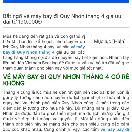
Bất ngờ vé máy bay đi Quy Nhơn tháng 4 giá ưu
đãi từ 190.000Đ
Mùa hè đang đến rất gần và còn gì thú vị
Mục lục
[Hiện]
hơn khi bạn lên kế hoạch cho chuyến du
lịch Quy Nhơn tháng 4 này. Và săn
vé máy
bay đi Quy Nhơn tháng 4
giá ưu đãi các
hãng hàng không nội địa để chuyến bay tiết kiệm hơn. Nhanh tay
liên hệ đến Vietnam Booking để được tư vấn và hỗ trợ đặt vé ghé
tham quan thành phố biển này với mức giá tốt nhất.
VÉ MÁY BAY ĐI QUY NHƠN THÁNG 4 CÓ RẺ
KHÔNG
Tháng 4 cũng là lúc mùa hè đến rất gần nên các bãi biển luôn là
gợi ý lý tưởng cho các chuyến du lịch giải nhiệt oi bức những
ngày hè. Và thành phố biển Quy Nhơn cũng là một trong các
điểm đến lý tưởng cho mùa hè này. Dù những năm lại đây, Quy
Nhơn đã được đầu tư phát triển mạnh mẽ du lịch nhưng vẫn giữ
được vẻ đẹp thơ mộng và quyến rũ. Một lần dừng chân đến
thành phố biển này sẽ mang đến cho bạn nhiều cung bậc cảm
xúc xúc khác nhau. Cũng chính vì vậy, các tấm
vé máy bay đi