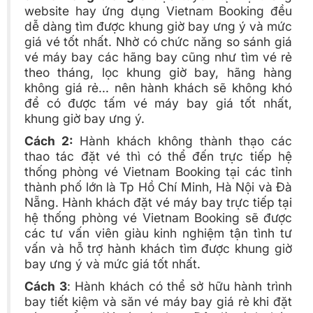
Cách 1:
Hành khách chọn cách
đặt vé máy bay
đi Đà Nẵng tháng 9
trực tuyến tại hệ thống
website hay ứng dụng Vietnam Booking đều
dễ dàng tìm được khung giờ bay ưng ý và mức
giá vé tốt nhất. Nhờ có chức năng so sánh giá
vé máy bay các hãng bay cũng như tìm vé rẻ
theo tháng, lọc khung giờ bay, hãng hàng
không giá rẻ... nên hành khách sẽ không khó
để có được tấm vé máy bay giá tốt nhất,
khung giờ bay ưng ý.
Cách 2:
Hành khách không thành thạo các
thao tác đặt vé thì có thể đến trực tiếp hệ
thống phòng vé Vietnam Booking tại các tỉnh
thành phố lớn là Tp Hồ Chí Minh, Hà Nội và Đà
Nẵng. Hành khách đặt vé máy bay trực tiếp tại
hệ thống phòng vé Vietnam Booking sẽ được
các tư vấn viên giàu kinh nghiệm tận tình tư
vấn và hỗ trợ hành khách tìm được khung giờ
bay ưng ý và mức giá tốt nhất.
Cách 3
: Hành khách có thể sở hữu hành trình