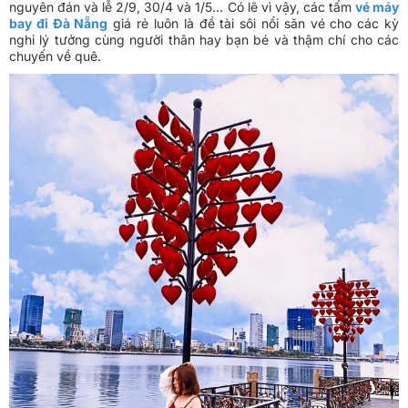
nguyên đán và lễ 2/9, 30/4 và 1/5... Có lẽ vì vậy, các tấm
vé máy
bay đi Đà Nẵng
giá rẻ luôn là đề tài sôi nổi săn vé cho các kỳ
nghỉ lý tưởng cùng người thân hay bạn bé và thậm chí cho các
chuyến về quê.