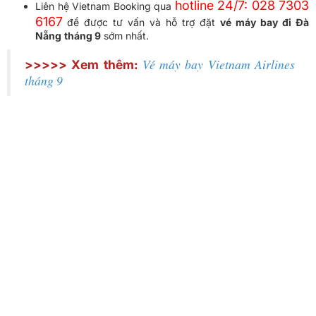
hotline 24/7: 028 7303
Liên hệ Vietnam Booking qua
6167
để được tư vấn và hỗ trợ đặt
vé máy bay đi Đà
Nẵng
tháng 9
sớm nhất.
Vé máy bay Vietnam Airlines
>>>>> Xem thêm:
tháng 9