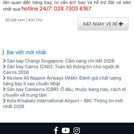
Bên cạnh hỗ trợ hành khách đặt
vé máy bay đi Đà Nẵng tháng 9
giá rẻ
nhanh chóng thì Vietnam Booking còn hỗ trợ các dịch vụ
liên quan đến hãng bay, tư vấn lịch bay và hỗ trợ đặt vé sớm
hotline 24/7: 028 7303 6167
nhất qua
85 lượt xem
| Anh Thư
ĐẶT NGAY VÉ RẺ
Bài viết mới nhất
Sân bay Changi Singapore: Cẩm nang chi tiết 2026
Sân bay Cairns (CNS): Toàn bộ thông tin cho người đi
Cairns 2026
Review All Nippon Airways (ANA): Đánh giá chất lượng
hãng bay 5 sao chuẩn Nhật
Sân bay Canberra (CBR): Ở đâu, thuộc bang nào, cách di
chuyển về trung tâm
Kota Kinabalu International Airport – BKI: Thông tin mới
nhất 2026