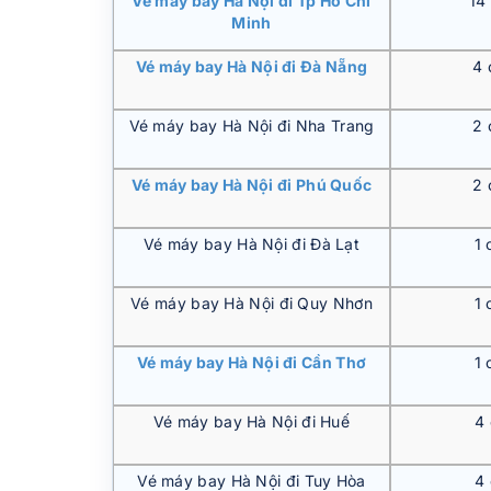
Vé máy bay Hà Nội đi Tp Hồ Chí
14
Minh
Vé máy bay Hà Nội đi Đà Nẵng
4 
Vé máy bay Hà Nội đi Nha Trang
2 
Vé máy bay Hà Nội đi Phú Quốc
2 
Vé máy bay Hà Nội đi Đà Lạt
1 
Vé máy bay Hà Nội đi Quy Nhơn
1 
Vé máy bay Hà Nội đi Cần Thơ
1 
Vé máy bay Hà Nội đi Huế
4
Vé máy bay Hà Nội đi Tuy Hòa
4