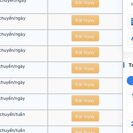
 chuyến/ngày
Đặt Ngay
chuyến/ngày
Đặt Ngay
chuyến/ngày
Đặt Ngay
chuyến/ngày
Đặt Ngay
T
chuyến/ngày
Đặt Ngay
chuyến/ngày
Đặt Ngay
chuyến/ngày
Đặt Ngay
 chuyến/tuần
Đặt Ngay
 chuyến/tuần
Đặt Ngay