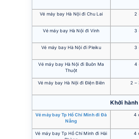
Vé máy bay Hà Nội đi Chu Lai
2
Vé máy bay Hà Nội đi Vinh
3
Vé máy bay Hà Nội đi Pleiku
3
Vé máy bay Hà Nội đi Buôn Ma
4
Thuột
Vé máy bay Hà Nội đi Điện Biên
2 –
Khởi hành
Vé máy bay Tp Hồ Chí Minh đi Đà
4 
Nẵng
Vé máy bay Tp Hồ Chí Minh đi Hải
4 