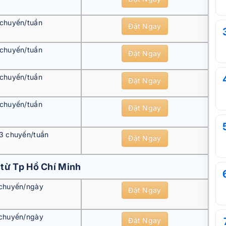
 chuyến/tuần
Đặt Ngay
 chuyến/tuần
Đặt Ngay
 chuyến/tuần
Đặt Ngay
 chuyến/tuần
Đặt Ngay
 3 chuyến/tuần
Đặt Ngay
 từ Tp Hồ Chí Minh
chuyến/ngày
Đặt Ngay
chuyến/ngày
Đặt Ngay