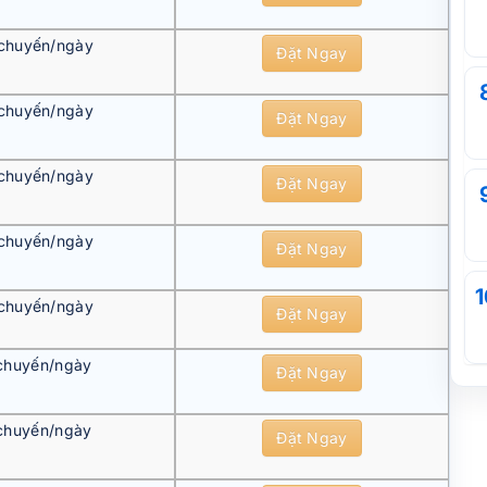
chuyến/ngày
Đặt Ngay
chuyến/ngày
Đặt Ngay
chuyến/ngày
Đặt Ngay
chuyến/ngày
Đặt Ngay
1
chuyến/ngày
Đặt Ngay
chuyến/ngày
Đặt Ngay
chuyến/ngày
Đặt Ngay