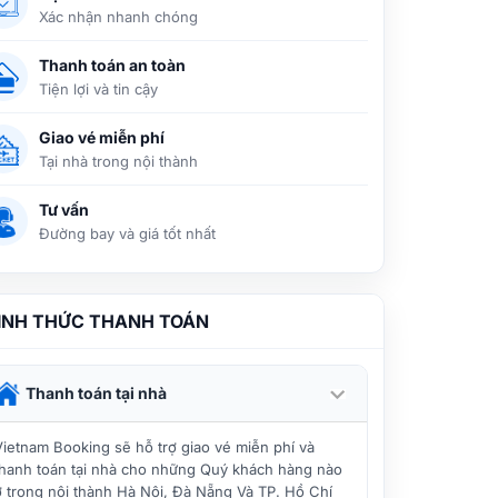
Xác nhận nhanh chóng
Thanh toán an toàn
Tiện lợi và tin cậy
Giao vé miễn phí
Tại nhà trong nội thành
Tư vấn
Đường bay và giá tốt nhất
ÌNH THỨC THANH TOÁN
Thanh toán tại nhà
Vietnam Booking sẽ hỗ trợ giao vé miễn phí và
thanh toán tại nhà cho những Quý khách hàng nào
ở trong nội thành Hà Nội, Đà Nẵng Và TP. Hồ Chí