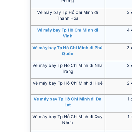
Phòng
Vé máy bay Tp Hồ Chí Minh đi
3 
Thanh Hóa
Vé máy bay Tp Hồ Chí Minh đi
4 
Vinh
Vé máy bay Tp Hồ Chí Minh đi Phú
3 
Quốc
Vé máy bay Tp Hồ Chí Minh đi Nha
2 
Trang
Vé máy bay Tp Hồ Chí Minh đi Huế
2 
Vé máy bay Tp Hồ Chí Minh đi Đà
1 
Lạt
Vé máy bay Tp Hồ Chí Minh đi Quy
1 
Nhơn