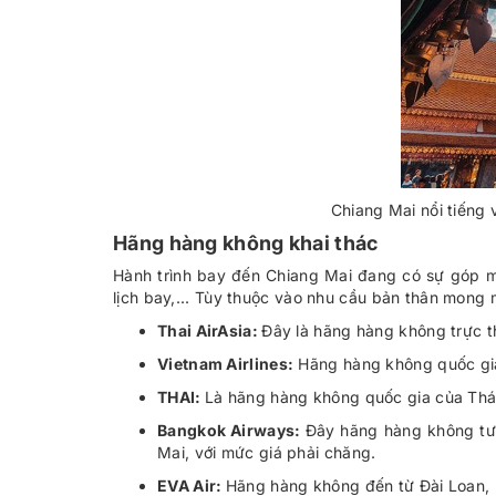
Chiang Mai nổi tiếng 
Hãng hàng không khai thác
Hành trình bay đến Chiang Mai đang có sự góp m
lịch bay,... Tùy thuộc vào nhu cầu bản thân mong
Thai AirAsia:
Đây là hãng hàng không trực t
Vietnam Airlines:
Hãng hàng không quốc gia 
THAI:
Là hãng hàng không quốc gia của Thái
Bangkok Airways:
Đây hãng hàng không tư 
Mai, với mức giá phải chăng.
EVA Air:
Hãng hàng không đến từ Đài Loan, 