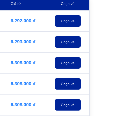
Giá từ
Chọn vé
6.292.000 đ
Chọn vé
6.293.000 đ
Chọn vé
6.308.000 đ
Chọn vé
6.308.000 đ
Chọn vé
6.308.000 đ
Chọn vé