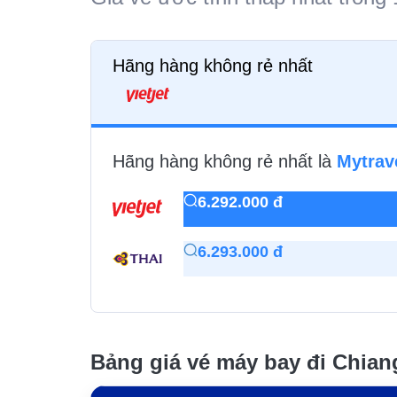
Hãng hàng không rẻ nhất
Hãng hàng không rẻ nhất là
Mytrav
6.292.000 đ
6.293.000 đ
Bảng giá vé máy bay đi Chian