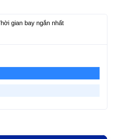
hời gian bay ngắn nhất