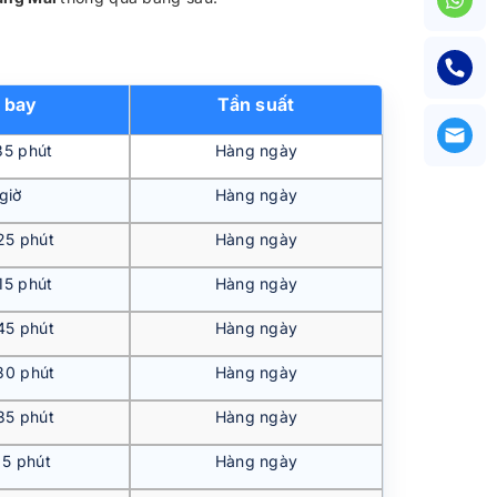
 bay
Tần suất
35 phút
Hàng ngày
giờ
Hàng ngày
25 phút
Hàng ngày
15 phút
Hàng ngày
45 phút
Hàng ngày
30 phút
Hàng ngày
35 phút
Hàng ngày
 5 phút
Hàng ngày