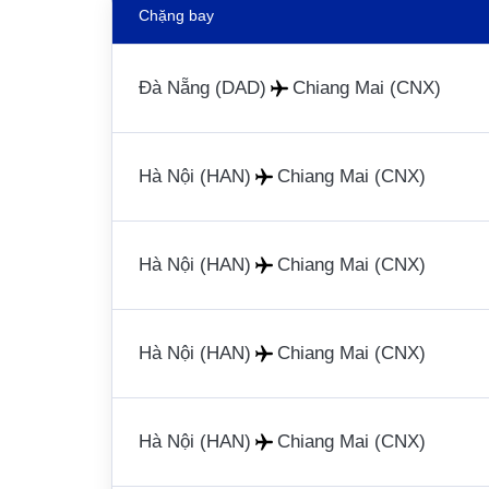
Chặng bay
Đà Nẵng (DAD)
Chiang Mai (CNX)
Hà Nội (HAN)
Chiang Mai (CNX)
Hà Nội (HAN)
Chiang Mai (CNX)
Hà Nội (HAN)
Chiang Mai (CNX)
Hà Nội (HAN)
Chiang Mai (CNX)