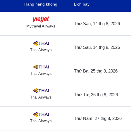
Hãng hàng không
Lịch bay
Thứ Sáu, 14 thg 8, 2026
Mytravel Airways
Thứ Sáu, 14 thg 8, 2026
Thai Airways
Thứ Ba, 25 thg 8, 2026
Thai Airways
Thứ Tư, 26 thg 8, 2026
Thai Airways
Thứ Năm, 27 thg 8, 2026
Thai Airways