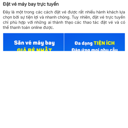
Đặt vé máy bay trực tuyến
Đây là một trong các cách đặt vé được rất nhiều hành khách lựa
chọn bởi sự tiện lợi và nhanh chóng. Tuy nhiên, đặt vé trực tuyến
chỉ phù hợp với những ai thành thạo các thao tác đặt vé và có
thể thanh toán online được.