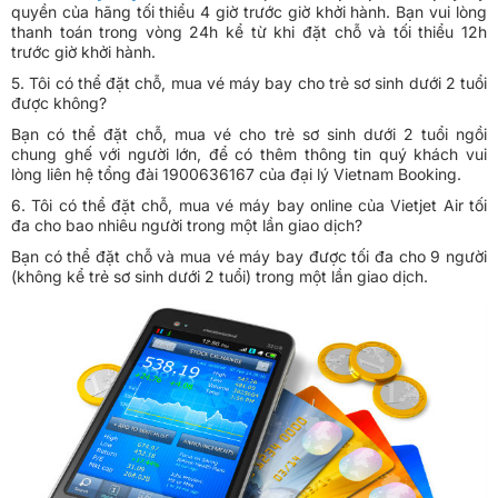
quyền của hãng tối thiểu 4 giờ trước giờ khởi hành. Bạn vui lòng
thanh toán trong vòng 24h kể từ khi đặt chỗ và tối thiểu 12h
trước giờ khởi hành.
5. Tôi có thể đặt chỗ, mua vé máy bay cho trẻ sơ sinh dưới 2 tuổi
được không?
Bạn có thể đặt chỗ, mua vé cho trẻ sơ sinh dưới 2 tuổi ngồi
chung ghế với người lớn, để có thêm thông tin quý khách vui
lòng liên hệ tổng đài 1900636167 của đại lý Vietnam Booking.
6. Tôi có thể đặt chỗ, mua vé máy bay online của Vietjet Air tối
đa cho bao nhiêu người trong một lần giao dịch?
Bạn có thể đặt chỗ và mua vé máy bay được tối đa cho 9 người
(không kể trẻ sơ sinh dưới 2 tuổi) trong một lần giao dịch.