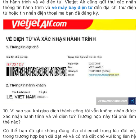
tin hành trình và vé điện tử. Vietjet Air cũng gửi thư xác nhận
thông tin hành trình và
vé máy bay điện tử
đến địa chỉ thư điện
tử hoặc tin nhắn điện thoại mà bạn đã đăng ký.
10. Vì sao sau khi giao dịch thành công tôi vẫn không nhận được
xác nhận hành trình và vé điện tử? Trường hợp này tôi phải làm
thế nào?
Có thể bạn đã ghi không đúng địa chỉ email trong lúc đặt vé,
trong trường hợp bạn đã đặt vé và có mã đặt chỗ vui lòng liên hệ