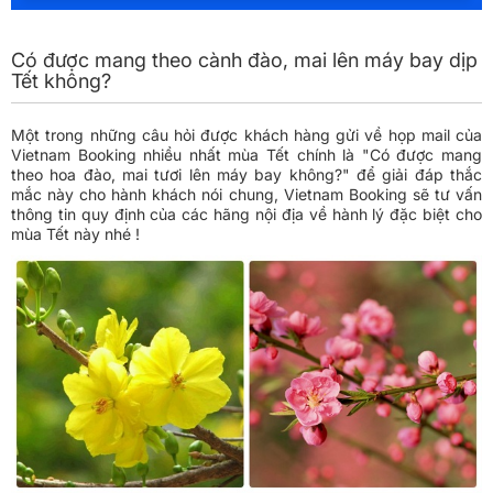
Có được mang theo cành đào, mai lên máy bay dịp
Tết không?
Một trong những câu hỏi được khách hàng gửi về họp mail của
Vietnam Booking nhiều nhất mùa Tết chính là "Có được mang
theo hoa đào, mai tươi lên máy bay không?" để giải đáp thắc
mắc này cho hành khách nói chung, Vietnam Booking sẽ tư vấn
thông tin quy định của các hãng nội địa về hành lý đặc biệt cho
mùa Tết này nhé !