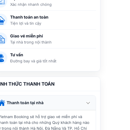
Xác nhận nhanh chóng
Thanh toán an toàn
Tiện lợi và tin cậy
Giao vé miễn phí
Tại nhà trong nội thành
Tư vấn
Đường bay và giá tốt nhất
ÌNH THỨC THANH TOÁN
Thanh toán tại nhà
Vietnam Booking sẽ hỗ trợ giao vé miễn phí và
thanh toán tại nhà cho những Quý khách hàng nào
ở trong nội thành Hà Nội, Đà Nẵng Và TP. Hồ Chí