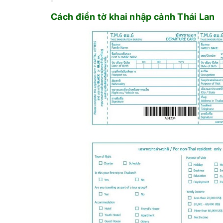
Cách điền tờ khai nhập cảnh Thái Lan