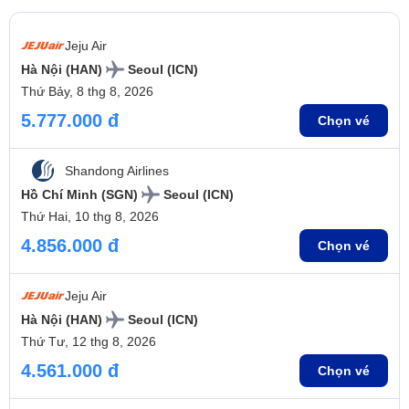
Jeju Air
Hà Nội (HAN)
Seoul (ICN)
Thứ Bảy, 8 thg 8, 2026
5.777.000 đ
Chọn vé
Shandong Airlines
Hồ Chí Minh (SGN)
Seoul (ICN)
Thứ Hai, 10 thg 8, 2026
4.856.000 đ
Chọn vé
Jeju Air
Hà Nội (HAN)
Seoul (ICN)
Thứ Tư, 12 thg 8, 2026
4.561.000 đ
Chọn vé