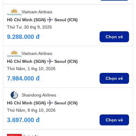
Vietnam Airlines
Hồ Chí Minh (SGN)
Seoul (ICN)
Thứ Tư, 30 thg 9, 2026
9.288.000 đ
Chọn vé
Vietnam Airlines
Hồ Chí Minh (SGN)
Seoul (ICN)
Thứ Năm, 1 thg 10, 2026
7.984.000 đ
Chọn vé
Shandong Airlines
Hồ Chí Minh (SGN)
Seoul (ICN)
Thứ Năm, 8 thg 10, 2026
3.697.000 đ
Chọn vé