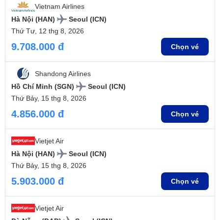
Vietnam Airlines
Hà Nội (HAN)
Seoul (ICN)
Thứ Tư, 12 thg 8, 2026
9.708.000 đ
Chọn vé
Shandong Airlines
Hồ Chí Minh (SGN)
Seoul (ICN)
Thứ Bảy, 15 thg 8, 2026
4.856.000 đ
Chọn vé
Vietjet Air
Hà Nội (HAN)
Seoul (ICN)
Thứ Bảy, 15 thg 8, 2026
5.903.000 đ
Chọn vé
Vietjet Air