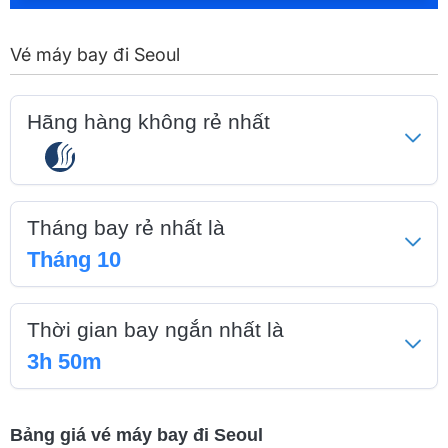
Vé máy bay đi Seoul
Hãng hàng không rẻ nhất
Tháng bay rẻ nhất là
Tháng 10
Thời gian bay ngắn nhất là
3h 50m
Bảng giá vé máy bay đi Seoul