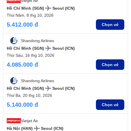
Vietjet Air
Hồ Chí Minh (SGN)
Seoul (ICN)
Thứ Năm, 8 thg 10, 2026
5.412.000 đ
Chọn vé
Shandong Airlines
Hồ Chí Minh (SGN)
Seoul (ICN)
Thứ Sáu, 16 thg 10, 2026
4.085.000 đ
Chọn vé
Shandong Airlines
Hồ Chí Minh (SGN)
Seoul (ICN)
Thứ Ba, 20 thg 10, 2026
5.140.000 đ
Chọn vé
Vietjet Air
Hà Nội (HAN)
Seoul (ICN)