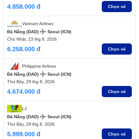
4.858.000 đ
Chọn vé
Vietnam Airlines
Đà Nẵng (DAD)
Seoul (ICN)
Chủ Nhật, 23 thg 8, 2026
6.258.000 đ
Chọn vé
Philippine Airlines
Đà Nẵng (DAD)
Seoul (ICN)
Thứ Bảy, 29 thg 8, 2026
4.674.000 đ
Chọn vé
LJ
Đà Nẵng (DAD)
Seoul (ICN)
Thứ Bảy, 29 thg 8, 2026
5.999.000 đ
Chọn vé