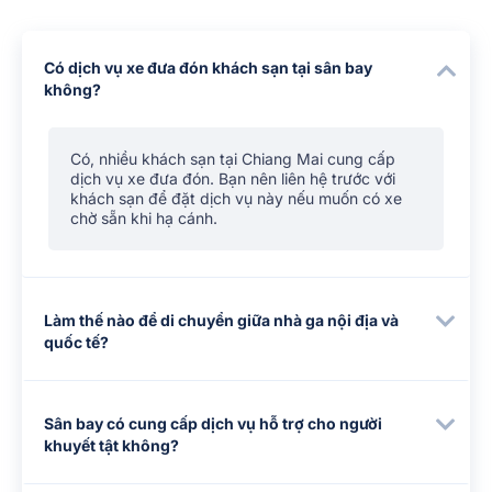
Có dịch vụ xe đưa đón khách sạn tại sân bay
không?
Có, nhiều khách sạn tại Chiang Mai cung cấp
dịch vụ xe đưa đón. Bạn nên liên hệ trước với
khách sạn để đặt dịch vụ này nếu muốn có xe
chờ sẵn khi hạ cánh.
Làm thế nào để di chuyển giữa nhà ga nội địa và
quốc tế?
Sân bay có cung cấp dịch vụ hỗ trợ cho người
khuyết tật không?