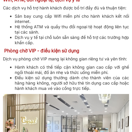
Các dịch vụ hỗ trợ hành khách được bố trí đầy đủ và thuận tiện:
Sân bay cung cấp Wifi miễn phí cho hành khách kết nối
internet.
Hệ thống ATM và quầy thu đổi ngoại tệ hoạt động liên tục
tại các sảnh.
Dịch vụ y tế tại chỗ luôn sẵn sàng để hỗ trợ các trường hợp
khẩn cấp.
Phòng chờ VIP - điều kiện sử dụng
Dịch vụ phòng chờ VIP mang lại không gian riêng tư và yên tĩnh:
Hành khách có thể tiếp cận không gian cao cấp với ghế
ngồi thoải mái, đồ ăn nhẹ và thức uống miễn phí.
Điều kiện sử dụng thường dành cho thành viên của các
hãng hàng không, người sở hữu thẻ tín dụng cao cấp hoặc
hành khách mua vé vào cổng trực tiếp.