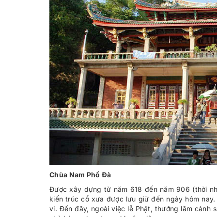
Chùa Nam Phổ Đà
Được xây dựng từ năm 618 đến năm 906 (thời nh
kiến trúc cổ xưa được lưu giữ đến ngày hôm nay.
vi. Đến đây, ngoài việc lễ Phật, thưởng lãm cảnh