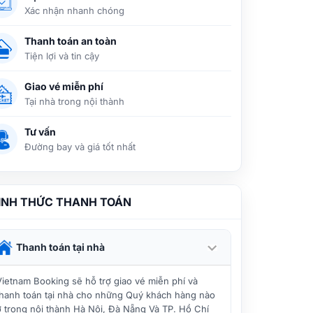
Xác nhận nhanh chóng
Thanh toán an toàn
Tiện lợi và tin cậy
Giao vé miễn phí
Tại nhà trong nội thành
Tư vấn
Đường bay và giá tốt nhất
ÌNH THỨC THANH TOÁN
Thanh toán tại nhà
Vietnam Booking sẽ hỗ trợ giao vé miễn phí và
thanh toán tại nhà cho những Quý khách hàng nào
ở trong nội thành Hà Nội, Đà Nẵng Và TP. Hồ Chí