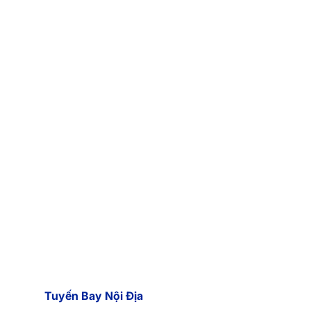
Tuyến Bay Nội Địa