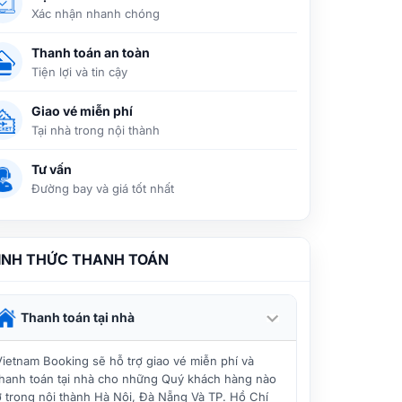
Xác nhận nhanh chóng
Thanh toán an toàn
Tiện lợi và tin cậy
Giao vé miễn phí
Tại nhà trong nội thành
Tư vấn
Đường bay và giá tốt nhất
ÌNH THỨC THANH TOÁN
Thanh toán tại nhà
Vietnam Booking sẽ hỗ trợ giao vé miễn phí và
thanh toán tại nhà cho những Quý khách hàng nào
ở trong nội thành Hà Nội, Đà Nẵng Và TP. Hồ Chí