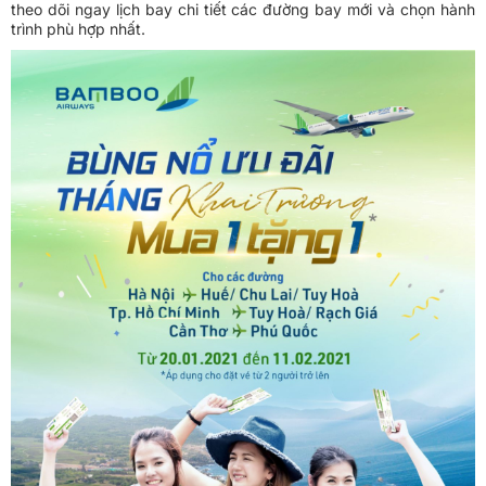
theo dõi ngay lịch bay chi tiết các đường bay mới và chọn hành
trình phù hợp nhất.