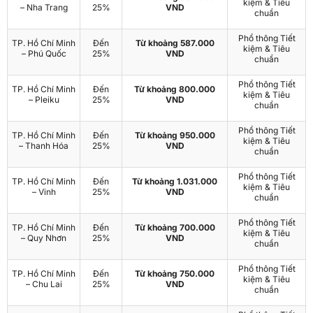
kiệm & Tiêu
– Nha Trang
25%
VND
chuẩn
Phổ thông Tiết
TP. Hồ Chí Minh
Đến
Từ khoảng 587.000
kiệm & Tiêu
– Phú Quốc
25%
VND
chuẩn
Phổ thông Tiết
TP. Hồ Chí Minh
Đến
Từ khoảng 800.000
kiệm & Tiêu
– Pleiku
25%
VND
chuẩn
Phổ thông Tiết
TP. Hồ Chí Minh
Đến
Từ khoảng 950.000
kiệm & Tiêu
– Thanh Hóa
25%
VND
chuẩn
Phổ thông Tiết
TP. Hồ Chí Minh
Đến
Từ khoảng 1.031.000
kiệm & Tiêu
– Vinh
25%
VND
chuẩn
Phổ thông Tiết
TP. Hồ Chí Minh
Đến
Từ khoảng 700.000
kiệm & Tiêu
– Quy Nhơn
25%
VND
chuẩn
Phổ thông Tiết
TP. Hồ Chí Minh
Đến
Từ khoảng 750.000
kiệm & Tiêu
– Chu Lai
25%
VND
chuẩn