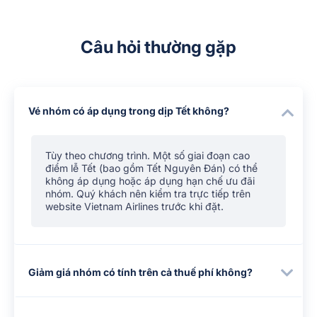
Câu hỏi thường gặp
Vé nhóm có áp dụng trong dịp Tết không?
Tùy theo chương trình. Một số giai đoạn cao
điểm lễ Tết (bao gồm Tết Nguyên Đán) có thể
không áp dụng hoặc áp dụng hạn chế ưu đãi
nhóm. Quý khách nên kiểm tra trực tiếp trên
website Vietnam Airlines trước khi đặt.
Giảm giá nhóm có tính trên cả thuế phí không?