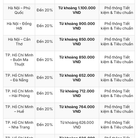
Hà Nội – Phú
Từ khoảng 1.100.000
Phổ thông Tiết
Đến 20%
Quốc
VND
kiệm & Tiêu chuẩn
Hà Nội – Đồng
Từ khoảng 900.000
Phổ thông Tiết
Đến 20%
Hới
VND
kiệm & Tiêu chuẩn
Hà Nội – Cần
Từ khoảng 850.000
Phổ thông Tiết
Đến 20%
Thơ
VND
kiệm & Tiêu chuẩn
TP. Hồ Chí Minh
Từ khoảng 850.000
Phổ thông Tiết
– Buôn Ma
Đến 20%
VND
kiệm & Tiêu chuẩn
Thuột
TP. Hồ Chí Minh
Từ khoảng 652.000
Phổ thông Tiết
Đến 20%
– Đà Nẵng
VND
kiệm & Tiêu chuẩn
TP. Hồ Chí Minh
Từ khoảng 712.000
Phổ thông Tiết
Đến 20%
– Hải Phòng
VND
kiệm & Tiêu chuẩn
TP. Hồ Chí Minh
Từ khoảng 764.000
Phổ thông Tiết
Đến 20%
– Huế
VND
kiệm & Tiêu chuẩn
TP. Hồ Chí Minh
Từ khoảng 626.000
Phổ thông Tiết
Đến 20%
– Nha Trang
VND
kiệm & Tiêu chuẩn