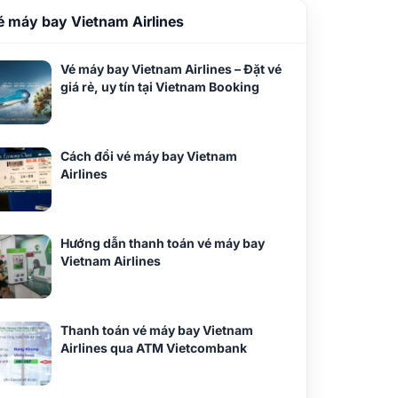
é máy bay Vietnam Airlines
Vé máy bay Vietnam Airlines – Đặt vé
giá rẻ, uy tín tại Vietnam Booking
Cách đổi vé máy bay Vietnam
Airlines
Hướng dẫn thanh toán vé máy bay
Vietnam Airlines
Thanh toán vé máy bay Vietnam
Airlines qua ATM Vietcombank