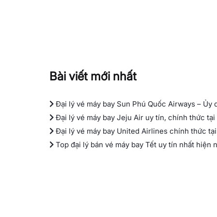
Bài viết mới nhất
Đại lý vé máy bay Sun Phú Quốc Airways – Ủy 
Đại lý vé máy bay Jeju Air uy tín, chính thức tạ
Đại lý vé máy bay United Airlines chính thức tạ
Top đại lý bán vé máy bay Tết uy tín nhất hiện 