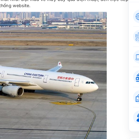
thống website.