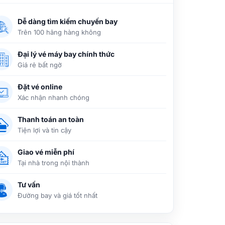
Dễ dàng tìm kiếm chuyến bay
Trên 100 hãng hàng không
Đại lý vé máy bay chính thức
Giá rẻ bất ngờ
Đặt vé online
Xác nhận nhanh chóng
Thanh toán an toàn
Tiện lợi và tin cậy
Giao vé miễn phí
Tại nhà trong nội thành
Tư vấn
Đường bay và giá tốt nhất