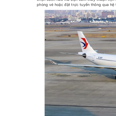
phòng vé hoặc đặt trực tuyến thông qua hệ 