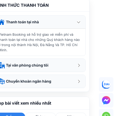
ÌNH THỨC THANH TOÁN
Thanh toán tại nhà
Vietnam Booking sẽ hỗ trợ giao vé miễn phí và
thanh toán tại nhà cho những Quý khách hàng nào
ở trong nội thành Hà Nội, Đà Nẵng Và TP. Hồ Chí
Minh.
Tại văn phòng chúng tôi
Chuyển khoản ngân hàng
op bài viết xem nhiều nhất