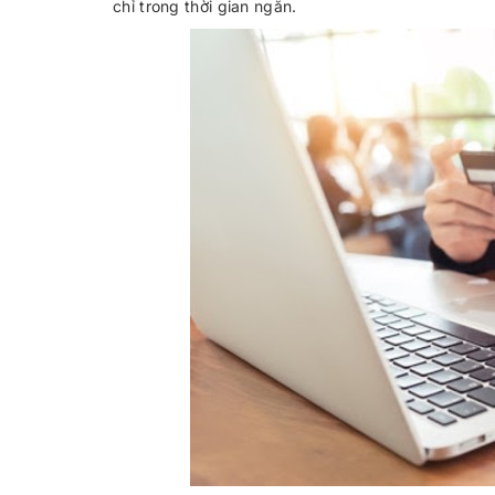
chỉ trong thời gian ngắn.