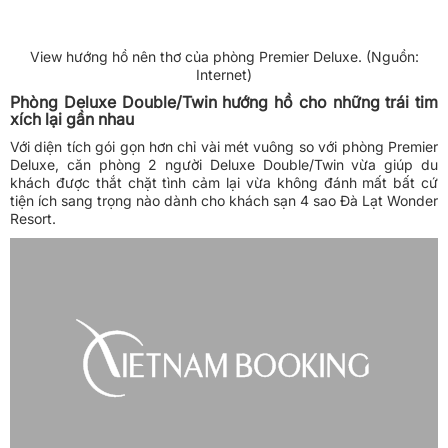
View hướng hồ nên thơ của phòng Premier Deluxe. (Nguồn:
Internet)
Phòng Deluxe Double/Twin hướng hồ cho những trái tim
xích lại gần nhau
Với diện tích gói gọn hơn chỉ vài mét vuông so với phòng Premier
Deluxe, căn phòng 2 người Deluxe Double/Twin vừa giúp du
khách được thắt chặt tình cảm lại vừa không đánh mất bất cứ
tiện ích sang trọng nào dành cho khách sạn 4 sao Đà Lạt Wonder
Resort.