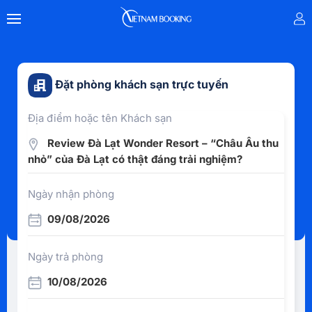
Đặt phòng khách sạn trực tuyến
Địa điểm hoặc tên Khách sạn
Review Đà Lạt Wonder Resort – “Châu Âu thu
nhỏ” của Đà Lạt có thật đáng trải nghiệm?
Ngày nhận phòng
09/08/2026
Ngày trả phòng
10/08/2026