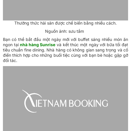
Thưởng thức hải sản được chế biến bằng nhiều cách.
Nguồn ảnh: sưu tầm
Bạn có thể bắt đầu một ngày mới với buffet sáng nhiều món ăn
ngon tại
nhà hàng Sunrise
và kết thúc một ngày với bữa tối đạt
tiêu chuẩn fine dining. Nhà hàng có không gian sang trọng và cố
điển thích hợp cho những buổi tiệc cùng với bạn bè hoặc gặp gỡ
đối tác.