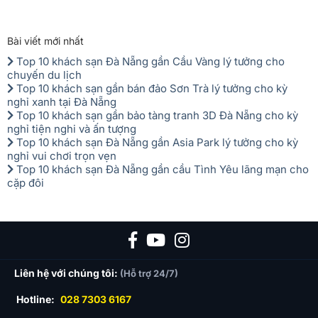
Bài viết mới nhất
Top 10 khách sạn Đà Nẵng gần Cầu Vàng lý tưởng cho
chuyến du lịch
Top 10 khách sạn gần bán đảo Sơn Trà lý tưởng cho kỳ
nghỉ xanh tại Đà Nẵng
Top 10 khách sạn gần bảo tàng tranh 3D Đà Nẵng cho kỳ
nghỉ tiện nghi và ấn tượng
Top 10 khách sạn Đà Nẵng gần Asia Park lý tưởng cho kỳ
nghỉ vui chơi trọn vẹn
Top 10 khách sạn Đà Nẵng gần cầu Tình Yêu lãng mạn cho
cặp đôi
Liên hệ với chúng tôi:
(Hỗ trợ 24/7)
Hotline:
028 7303 6167