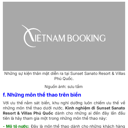
Những sự kiện thân mật diễn ra tại Sunset Sanato Resort & Villas
Phú Quốc.
Nguồn ảnh: sưu tầm
f. Những môn thể thao trên biển
Với ưu thế nằm sát biển, khu nghỉ dưỡng luôn chiếm ưu thế về
những môn thể thao dưới nước.
Kinh nghiệm đi Sunset Sanato
Resort & Villas Phú Quốc
dành cho những ai đến đây lần đầu
tiên là hãy tham gia một trong những môn thể thao này:
- Mô tô nước:
Đây là môn thể thao dành cho những khách hàng