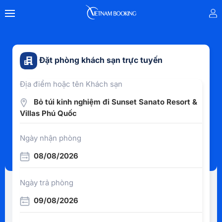
Đặt phòng khách sạn trực tuyến
Địa điểm hoặc tên Khách sạn
Bỏ túi kinh nghiệm đi Sunset Sanato Resort &
Villas Phú Quốc
Ngày nhận phòng
08/08/2026
Ngày trả phòng
09/08/2026