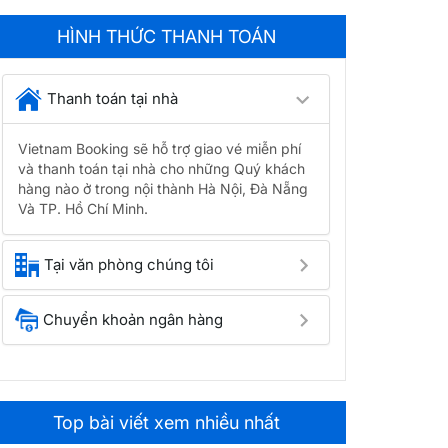
HÌNH THỨC THANH TOÁN
Thanh toán tại nhà
Vietnam Booking sẽ hỗ trợ giao vé miễn phí
và thanh toán tại nhà cho những Quý khách
hàng nào ở trong nội thành Hà Nội, Đà Nẵng
Và TP. Hồ Chí Minh.
Tại văn phòng chúng tôi
Chuyển khoản ngân hàng
Top bài viết xem nhiều nhất