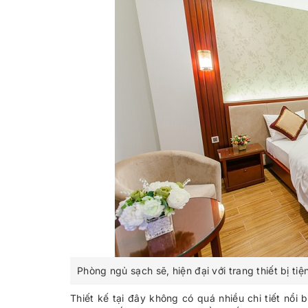
Phòng ngủ sạch sẽ, hiện đại với trang thiết bị tiệ
Thiết kế tại đây không có quá nhiều chi tiết nổi