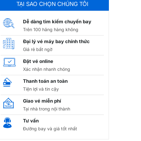
TẠI SAO CHỌN CHÚNG TÔI
Dễ dàng tìm kiếm chuyến bay
Trên 100 hãng hàng không
Đại lý vé máy bay chính thức
Giá rẻ bất ngờ
Đặt vé online
Xác nhận nhanh chóng
Thanh toán an toàn
Tiện lợi và tin cậy
Giao vé miễn phí
Tại nhà trong nội thành
Tư vấn
Đường bay và giá tốt nhất