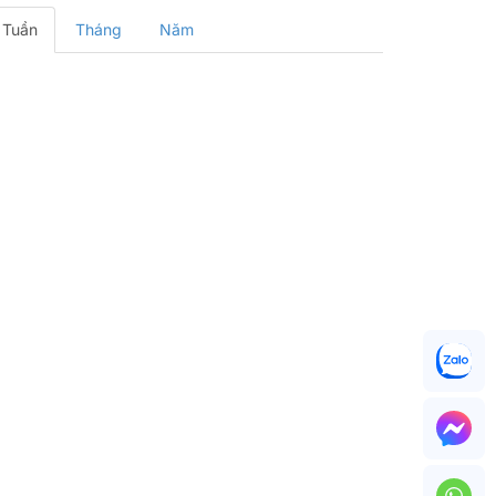
Tuần
Tháng
Năm