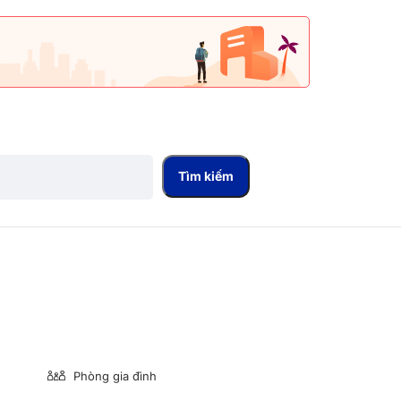
Tìm kiếm
Phòng gia đình