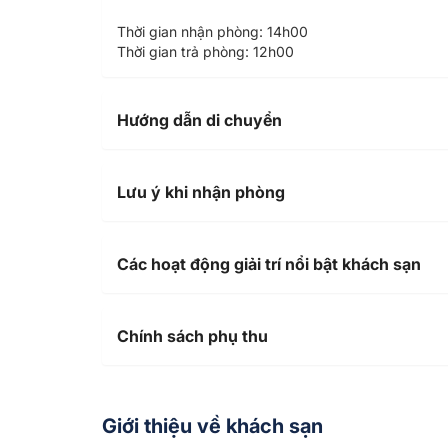
Thời gian nhận phòng: 14h00
Thời gian trả phòng: 12h00
Hướng dẫn di chuyển
Lưu ý khi nhận phòng
Các hoạt động giải trí nổi bật khách sạn
Chính sách phụ thu
Giới thiệu về khách sạn