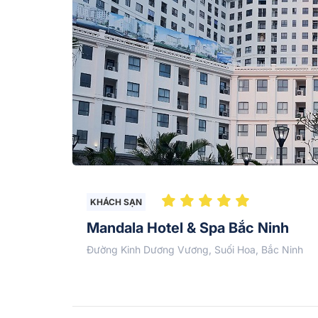
KHÁCH SẠN
Mandala Hotel & Spa Bắc Ninh
Đường Kinh Dương Vương, Suối Hoa, Bắc Ninh