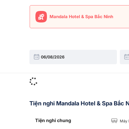
Mandala Hotel & Spa Bắc Ninh
Tiện nghi Mandala Hotel & Spa Bắc 
Tiện nghi chung
Máy 