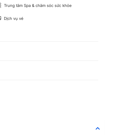
Trung tâm Spa & chăm sóc sức khỏe
Dịch vụ vé